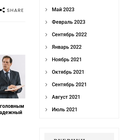
Май 2023
SHARE
Февраль 2023
Сентябрь 2022
Январь 2022
Ноябрь 2021
Октябрь 2021
Сентябрь 2021
Август 2021
уголовным
Июль 2021
надежный