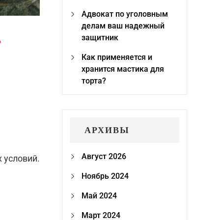
Адвокат по уголовным
делам ваш надежный
Ы
защитник
Как применяется и
хранится мастика для
торта?
АРХИВЫ
Август 2026
 условий.
Ноябрь 2024
Май 2024
Март 2024