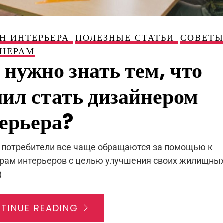
Н ИНТЕРЬЕРА
ПОЛЕЗНЫЕ СТАТЬИ
СОВЕТ
НЕРАМ
 нужно знать тем, что
ил стать дизайнером
ерьера?
 потребители все чаще обращаются за помощью к
рам интерьеров с целью улучшения своих жилищных
)
TINUE READING