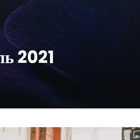
ь 2021