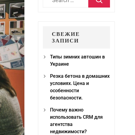
for:
СВЕЖИЕ
ЗАПИСИ
Типы зимних автошин в
Украине
Резка бетона в домашних
условиях. Цена и
особенности
безопасности.
Почему важно
использовать CRM для
агентства
недвижимости?