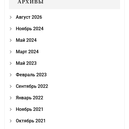
АРХИВЫ
Август 2026
Ноябрь 2024
Май 2024
Март 2024
Май 2023
Февраль 2023
Сентябрь 2022
Январь 2022
Ноябрь 2021
Октябрь 2021