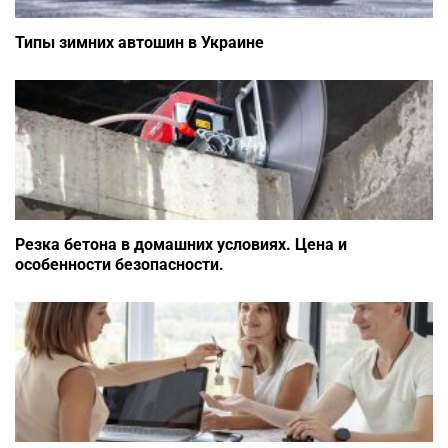
Типы зимних автошин в Украине
Резка бетона в домашних условиях. Цена и
особенности безопасности.