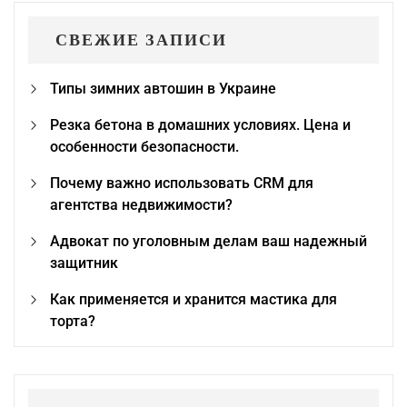
СВЕЖИЕ ЗАПИСИ
Типы зимних автошин в Украине
Резка бетона в домашних условиях. Цена и
особенности безопасности.
Почему важно использовать CRM для
агентства недвижимости?
Адвокат по уголовным делам ваш надежный
защитник
Как применяется и хранится мастика для
торта?