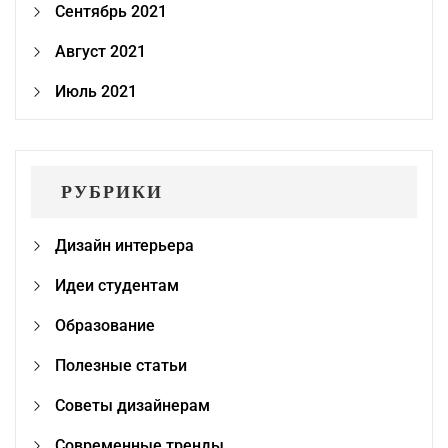
Сентябрь 2021
Август 2021
Июль 2021
РУБРИКИ
Дизайн интерьера
Идеи студентам
Образование
Полезные статьи
Советы дизайнерам
Современные тренды