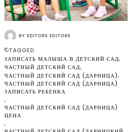
BY EDITORS EDITORS
TAGGED
,
ЗАПИСАТЬ МАЛЫША В ДЕТСКИЙ САД
,
ЧАСТНЫЙ ДЕТСКИЙ САД
,
ЧАСТНЫЙ ДЕТСКИЙ САД (ДАРНИЦА)
ЧАСТНЫЙ ДЕТСКИЙ САД (ДАРНИЦА)
ЗАПИСАТЬ РЕБЕНКА
,
ЧАСТНЫЙ ДЕТСКИЙ САД (ДАРНИЦА)
ЦЕНА
,
ЧАСТНЫЙ ДЕТСКИЙ САД (ДАРНИЦКИЙ