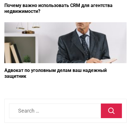
Почему важно использовать CRM для агентства
недвижимости?
Адвокат по уголовным делам ваш надежный
защитник
Search
for: