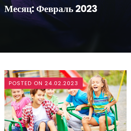
Месяц:
Февраль 2023
POSTED ON
24.02.2023