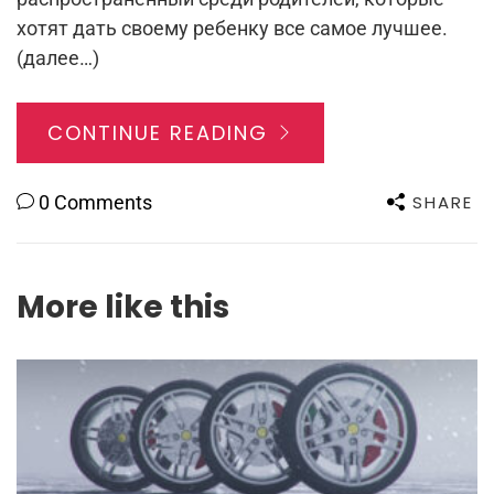
хотят дать своему ребенку все самое лучшее.
(далее…)
CONTINUE READING
SHARE
0 Comments
More like this