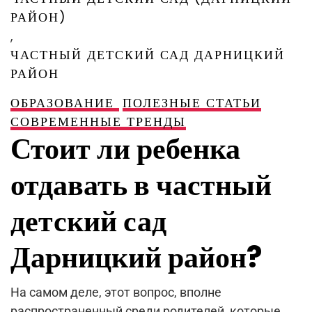
РАЙОН)
,
ЧАСТНЫЙ ДЕТСКИЙ САД ДАРНИЦКИЙ
РАЙОН
ОБРАЗОВАНИЕ
ПОЛЕЗНЫЕ СТАТЬИ
СОВРЕМЕННЫЕ ТРЕНДЫ
Стоит ли ребенка
отдавать в частный
детский сад
Дарницкий район?
На самом деле, этот вопрос, вполне
распространенный среди родителей, которые