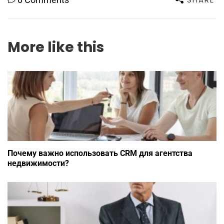
More like this
Почему важно использовать CRM для агентства
недвижимости?