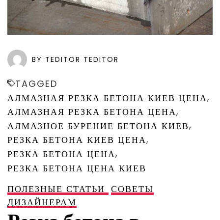
BY TEDITOR TEDITOR
TAGGED
,
АЛМАЗНАЯ РЕЗКА БЕТОНА КИЕВ ЦЕНА
,
АЛМАЗНАЯ РЕЗКА БЕТОНА ЦЕНА
,
АЛМАЗНОЕ БУРЕНИЕ БЕТОНА КИЕВ
,
РЕЗКА БЕТОНА КИЕВ ЦЕНА
,
РЕЗКА БЕТОНА ЦЕНА
РЕЗКА БЕТОНА ЦЕНА КИЕВ
ПОЛЕЗНЫЕ СТАТЬИ
СОВЕТЫ
ДИЗАЙНЕРАМ