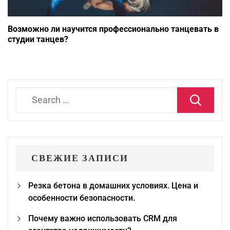
Возможно ли научится профессионально танцевать в
студии танцев?
Search
for:
СВЕЖИЕ ЗАПИСИ
Резка бетона в домашних условиях. Цена и
особенности безопасности.
Почему важно использовать CRM для