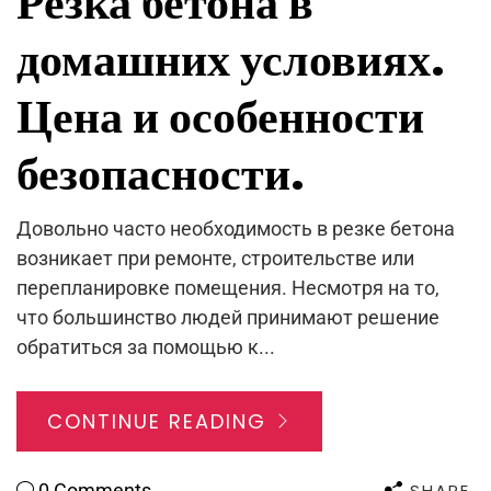
Резка бетона в
домашних условиях.
Цена и особенности
безопасности.
Довольно часто необходимость в резке бетона
возникает при ремонте, строительстве или
перепланировке помещения. Несмотря на то,
что большинство людей принимают решение
обратиться за помощью к...
CONTINUE READING
SHARE
0 Comments