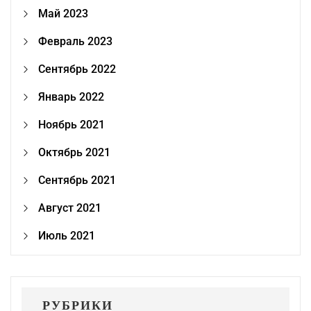
Май 2023
Февраль 2023
Сентябрь 2022
Январь 2022
Ноябрь 2021
Октябрь 2021
Сентябрь 2021
Август 2021
Июль 2021
РУБРИКИ