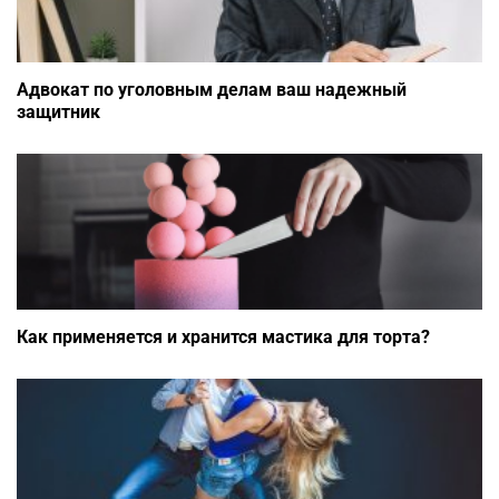
Адвокат по уголовным делам ваш надежный
защитник
Как применяется и хранится мастика для торта?