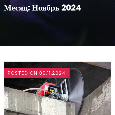
Месяц:
Ноябрь 2024
POSTED ON
09.11.2024