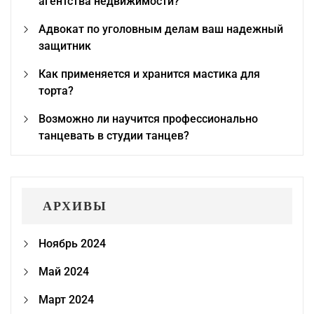
агентства недвижимости?
Адвокат по уголовным делам ваш надежный
защитник
Как применяется и хранится мастика для
торта?
Возможно ли научится профессионально
танцевать в студии танцев?
АРХИВЫ
Ноябрь 2024
Май 2024
Март 2024