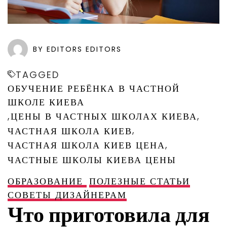
BY EDITORS EDITORS
TAGGED
ОБУЧЕНИЕ РЕБЁНКА В ЧАСТНОЙ
ШКОЛЕ КИЕВА
,
,
ЦЕНЫ В ЧАСТНЫХ ШКОЛАХ КИЕВА
,
ЧАСТНАЯ ШКОЛА КИЕВ
,
ЧАСТНАЯ ШКОЛА КИЕВ ЦЕНА
ЧАСТНЫЕ ШКОЛЫ КИЕВА ЦЕНЫ
ОБРАЗОВАНИЕ
ПОЛЕЗНЫЕ СТАТЬИ
СОВЕТЫ ДИЗАЙНЕРАМ
Что приготовила для