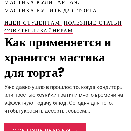
,
МАСТИКА КУЛИНАРНАЯ
МАСТИКА КУПИТЬ ДЛЯ ТОРТА
ИДЕИ СТУДЕНТАМ
ПОЛЕЗНЫЕ СТАТЬИ
СОВЕТЫ ДИЗАЙНЕРАМ
Как применяется и
хранится мастика
для торта?
Уже давно ушло в прошлое то, когда кондитеры
или простые хозяйки тратили много времени на
эффектную подачу блюд. Сегодня для того,
чтобы украсить десерты, совсем...
CONTINUE READING