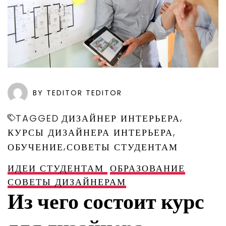
BY TEDITOR TEDITOR
,
TAGGED
ДИЗАЙНЕР ИНТЕРЬЕРА
,
КУРСЫ ДИЗАЙНЕРА ИНТЕРЬЕРА
,
ОБУЧЕНИЕ
СОВЕТЫ СТУДЕНТАМ
ИДЕИ СТУДЕНТАМ
ОБРАЗОВАНИЕ
СОВЕТЫ ДИЗАЙНЕРАМ
Из чего состоит курс