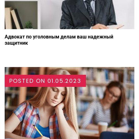
Адвокат по уголовным делам ваш надежный
защитник
POSTED ON
01.05.2023