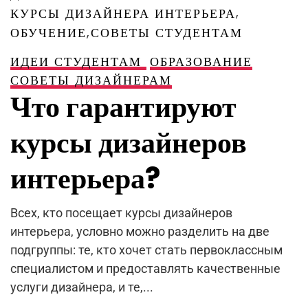
,
КУРСЫ ДИЗАЙНЕРА ИНТЕРЬЕРА
,
ОБУЧЕНИЕ
СОВЕТЫ СТУДЕНТАМ
ИДЕИ СТУДЕНТАМ
ОБРАЗОВАНИЕ
СОВЕТЫ ДИЗАЙНЕРАМ
Что гарантируют
курсы дизайнеров
интерьера?
Всех, кто посещает курсы дизайнеров
интерьера, условно можно разделить на две
подгруппы: те, кто хочет стать первоклассным
специалистом и предоставлять качественные
услуги дизайнера, и те,...