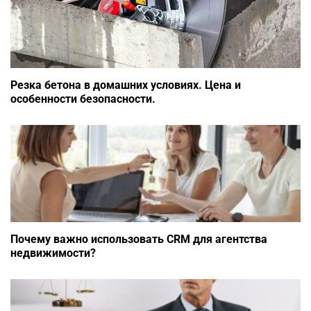
Резка бетона в домашних условиях. Цена и
особенности безопасности.
Почему важно использовать CRM для агентства
недвижимости?