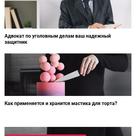
Адвокат по уголовным делам ваш надежный
защитник
Как применяется и хранится мастика для торта?