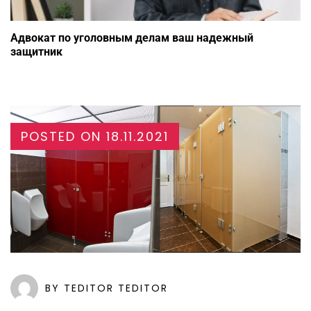
Адвокат по уголовным делам ваш надежный
защитник
POSTED ON
18.11.2021
BY TEDITOR TEDITOR