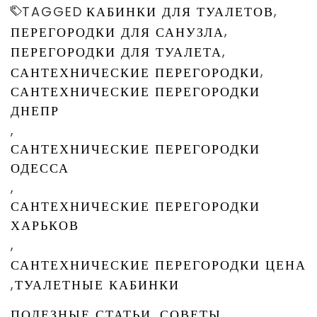
,
TAGGED
КАБИНКИ ДЛЯ ТУАЛЕТОВ
,
ПЕРЕГОРОДКИ ДЛЯ САНУЗЛА
,
ПЕРЕГОРОДКИ ДЛЯ ТУАЛЕТА
,
САНТЕХНИЧЕСКИЕ ПЕРЕГОРОДКИ
САНТЕХНИЧЕСКИЕ ПЕРЕГОРОДКИ
ДНЕПР
,
САНТЕХНИЧЕСКИЕ ПЕРЕГОРОДКИ
ОДЕССА
,
САНТЕХНИЧЕСКИЕ ПЕРЕГОРОДКИ
ХАРЬКОВ
,
САНТЕХНИЧЕСКИЕ ПЕРЕГОРОДКИ ЦЕНА
,
ТУАЛЕТНЫЕ КАБИНКИ
ПОЛЕЗНЫЕ СТАТЬИ
СОВЕТЫ