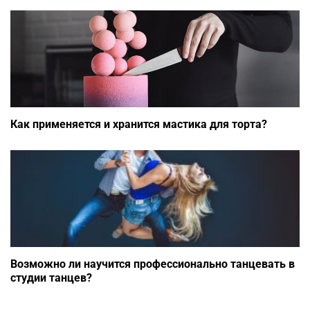
Как применяется и хранится мастика для торта?
Возможно ли научится профессионально танцевать в
студии танцев?