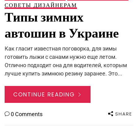
СОВЕТЫ ДИЗАЙНЕРАМ
Типы зимних
автошин в Украине
Как гласит известная поговорка, для зимы
готовить лыжи с санами нужно еще летом.
Отлично подходит она для водителей, которым
лучше купить зимнюю резину заранее. Это...
CONTINUE READING
SHARE
0 Comments