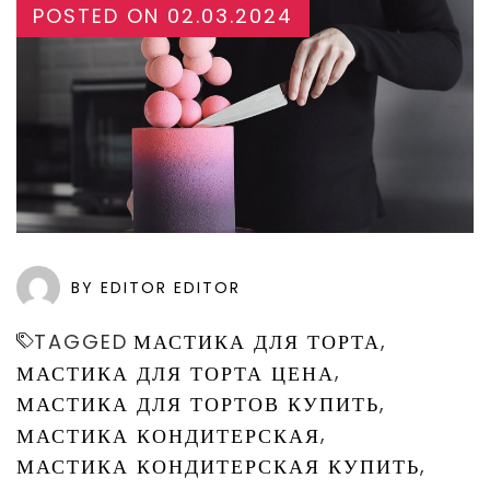
POSTED ON
02.03.2024
BY EDITOR EDITOR
,
TAGGED
МАСТИКА ДЛЯ ТОРТА
,
МАСТИКА ДЛЯ ТОРТА ЦЕНА
,
МАСТИКА ДЛЯ ТОРТОВ КУПИТЬ
,
МАСТИКА КОНДИТЕРСКАЯ
,
МАСТИКА КОНДИТЕРСКАЯ КУПИТЬ