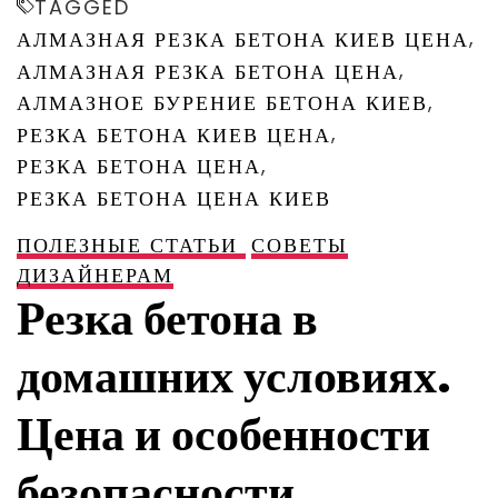
TAGGED
,
АЛМАЗНАЯ РЕЗКА БЕТОНА КИЕВ ЦЕНА
,
АЛМАЗНАЯ РЕЗКА БЕТОНА ЦЕНА
,
АЛМАЗНОЕ БУРЕНИЕ БЕТОНА КИЕВ
,
РЕЗКА БЕТОНА КИЕВ ЦЕНА
,
РЕЗКА БЕТОНА ЦЕНА
РЕЗКА БЕТОНА ЦЕНА КИЕВ
ПОЛЕЗНЫЕ СТАТЬИ
СОВЕТЫ
ДИЗАЙНЕРАМ
Резка бетона в
домашних условиях.
Цена и особенности
безопасности.