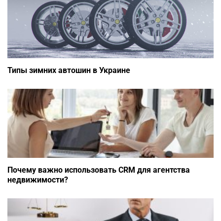
Типы зимних автошин в Украине
Почему важно использовать CRM для агентства
недвижимости?