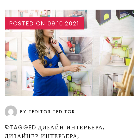
POSTED ON
09.10.2021
BY TEDITOR TEDITOR
,
TAGGED
ДИЗАЙН ИНТЕРЬЕРА
,
ДИЗАЙНЕР ИНТЕРЬЕРА