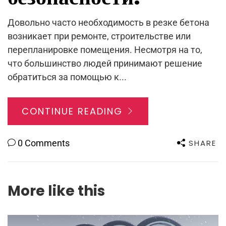
Довольно часто необходимость в резке бетона
возникает при ремонте, строительстве или
перепланировке помещения. Несмотря на то,
что большинство людей принимают решение
обратиться за помощью к...
CONTINUE READING
SHARE
0 Comments
More like this