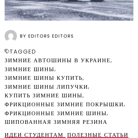
BY EDITORS EDITORS
TAGGED
,
ЗИМНИЕ АВТОШИНЫ В УКРАИНЕ
,
ЗИМНИЕ ШИНЫ
,
ЗИМНИЕ ШИНЫ КУПИТЬ
,
ЗИМНИЕ ШИНЫ ЛИПУЧКИ
,
КУПИТЬ ЗИМНИЕ ШИНЫ
,
ФРИКЦИОННЫЕ ЗИМНИЕ ПОКРЫШКИ
,
ФРИКЦИОННЫЕ ЗИМНИЕ ШИНЫ
ШИПОВАННАЯ ЗИМНЯЯ РЕЗИНА
ИДЕИ СТУДЕНТАМ
ПОЛЕЗНЫЕ СТАТЬИ