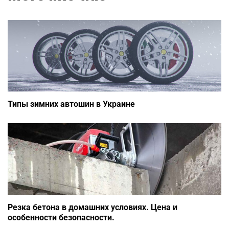
Типы зимних автошин в Украине
Резка бетона в домашних условиях. Цена и
особенности безопасности.