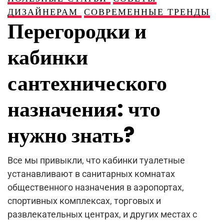
ДИЗАЙНЕРАМ
СОВРЕМЕННЫЕ ТРЕНДЫ
Перегородки и
кабинки
сантехнического
назначения: что
нужно знать?
Все мы привыкли, что кабинки туалетные
устанавливают в санитарных комнатах
общественного назначения в аэропортах,
спортивных комплексах, торговых и
развлекательных центрах, и других местах с