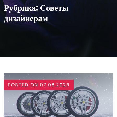
Рубрика:
Советы
дизайнерам
POSTED ON
07.08.2026