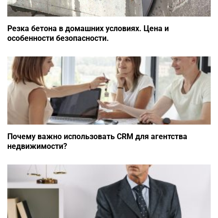
Резка бетона в домашних условиях. Цена и
особенности безопасности.
Почему важно использовать CRM для агентства
недвижимости?