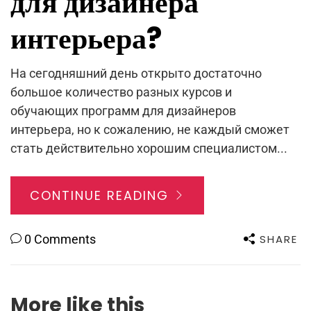
для дизайнера
интерьера?
На сегодняшний день открыто достаточно
большое количество разных курсов и
обучающих программ для дизайнеров
интерьера, но к сожалению, не каждый сможет
стать действительно хорошим специалистом...
CONTINUE READING
SHARE
0 Comments
More like this