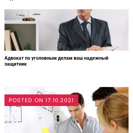
Адвокат по уголовным делам ваш надежный
защитник
POSTED ON
17.10.2021