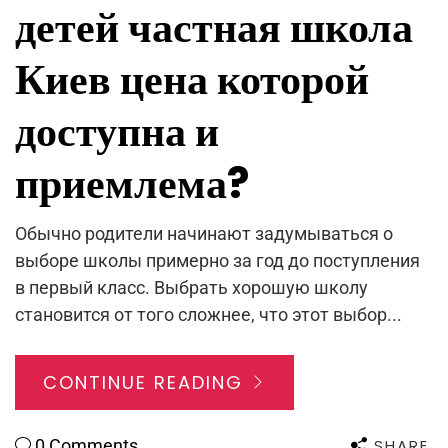
детей частная школа
Киев цена которой
доступна и
приемлема?
Обычно родители начинают задумываться о
выборе школы примерно за год до поступления
в первый класс. Выбрать хорошую школу
становится от того сложнее, что этот выбор...
CONTINUE READING
SHARE
0 Comments