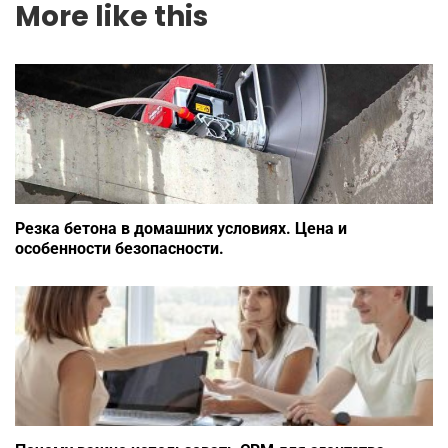
More like this
Резка бетона в домашних условиях. Цена и
особенности безопасности.