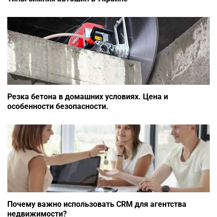
Резка бетона в домашних условиях. Цена и
особенности безопасности.
Почему важно использовать CRM для агентства
недвижимости?