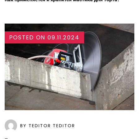
POSTED ON
09.11.2024
BY TEDITOR TEDITOR