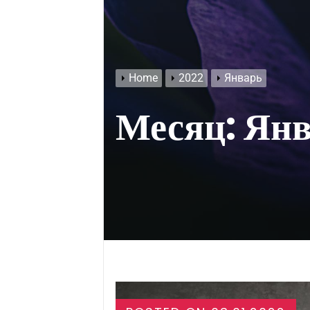
Home
2022
Январь
Месяц:
Янв