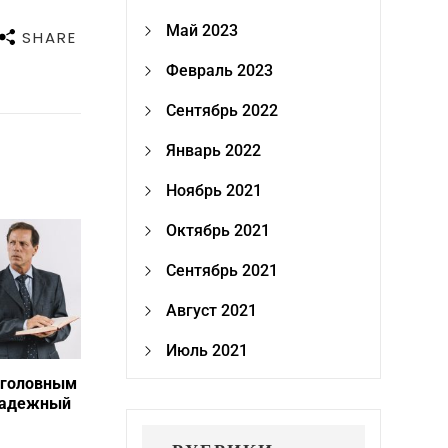
Май 2023
SHARE
Февраль 2023
Сентябрь 2022
Январь 2022
Ноябрь 2021
Октябрь 2021
Сентябрь 2021
Август 2021
Июль 2021
уголовным
надежный