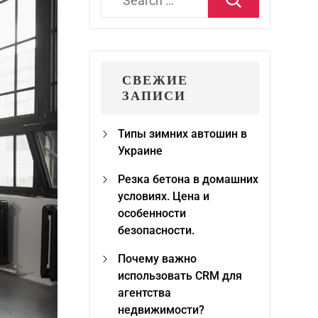
for:
СВЕЖИЕ
ЗАПИСИ
Типы зимних автошин в
Украине
Резка бетона в домашних
условиях. Цена и
особенности
безопасности.
Почему важно
использовать CRM для
агентства
недвижимости?