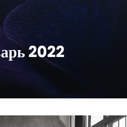
арь 2022