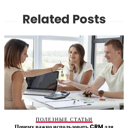
Related Posts
ПОЛЕЗНЫЕ СТАТЬИ
Почему важно использовать CRM для