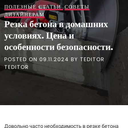
ПОЛЕЗНЫЕ СТАТЬИ
СОВЕТЫ
ДИЗАЙНЕРАМ
Резка бетона в домашних
условиях. Цена и
особенности безопасности.
POSTED ON
09.11.2024
BY
TEDITOR
TEDITOR
Довольно часто необходимость в резке бетона