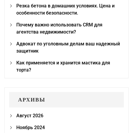
Резка бетона в домашних условиях. Цена и
особенности безопасности.
Почему важно использовать CRM для
агентства недвижимости?
Адвокат по уголовным делам ваш надежный
защитник
Как применяется и хранится мастика для
торта?
АРХИВЫ
Август 2026
Ноябрь 2024