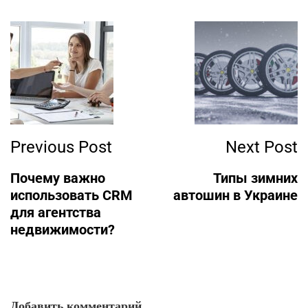
Post
Navigation
Previous Post
Next Post
Почему важно
Типы зимних
использовать CRM
автошин в Украине
для агентства
недвижимости?
Добавить комментарий