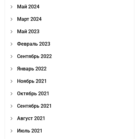
Май 2024
Март 2024
Май 2023
Февраль 2023
Сентябрь 2022
Январь 2022
Ноябрь 2021
Октябрь 2021
Сентябрь 2021
Август 2021
Июль 2021