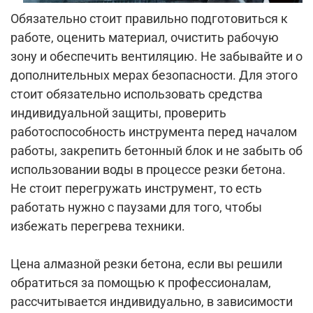
Обязательно стоит правильно подготовиться к
работе, оценить материал, очистить рабочую
зону и обеспечить вентиляцию. Не забывайте и о
дополнительных мерах безопасности. Для этого
стоит обязательно использовать средства
индивидуальной защиты, проверить
работоспособность инструмента перед началом
работы, закрепить бетонный блок и не забыть об
использовании воды в процессе резки бетона.
Не стоит перегружать инструмент, то есть
работать нужно с паузами для того, чтобы
избежать перегрева техники.
Цена алмазной резки бетона, если вы решили
обратиться за помощью к профессионалам,
рассчитывается индивидуально, в зависимости