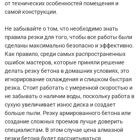
от технических особенностей помещения и
самой конструкции.
Не забывайте о том, что необходимо знать
правила резки для того, чтобы все работы были
сделаны максимально безопасно и эффективно.
Как правило, среди самых распространенных
ошибок мастеров, которые приняли решение
делать резку бетона в домашних условиях, это
игнорирование охлаждения и слишком быстрая
резка. Стоит работать с умеренной скоростью и
не забывать о наличии воды, поскольку работа в
сухую увеличивает износ диска и создает
больше пыли. Резку армированного бетона или
создание сложных проемов лучше доверить
специалистам. В этом случае цена алмазной
резки бетона будет рассчитываться