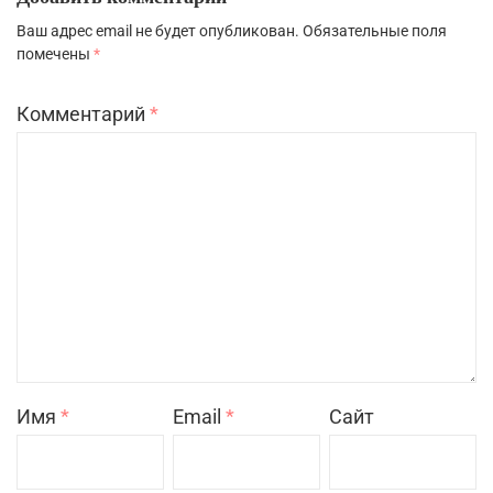
Ваш адрес email не будет опубликован.
Обязательные поля
помечены
*
Комментарий
*
Имя
*
Email
*
Сайт