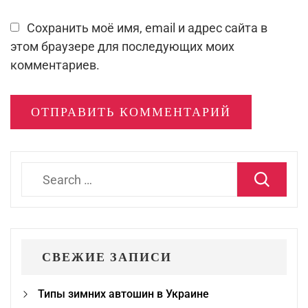
Сохранить моё имя, email и адрес сайта в
этом браузере для последующих моих
комментариев.
Search
for:
СВЕЖИЕ ЗАПИСИ
Типы зимних автошин в Украине