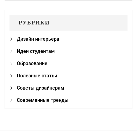
РУБРИКИ
Дизайн интерьера
Идеи студентам
Образование
Полезные статьи
Советы дизайнерам
Современные тренды