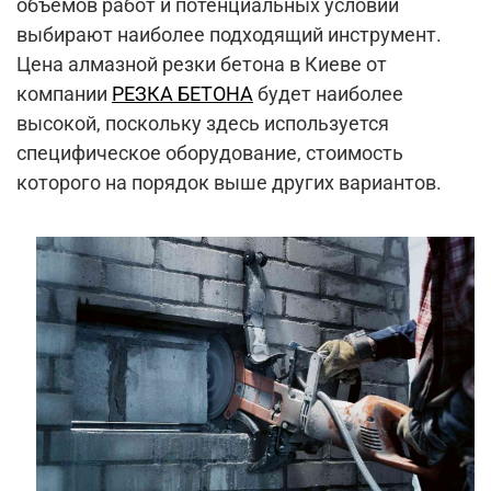
объемов работ и потенциальных условий
выбирают наиболее подходящий инструмент.
Цена алмазной резки бетона в Киеве от
компании
РЕЗКА БЕТОНА
будет наиболее
высокой, поскольку здесь используется
специфическое оборудование, стоимость
которого на порядок выше других вариантов.