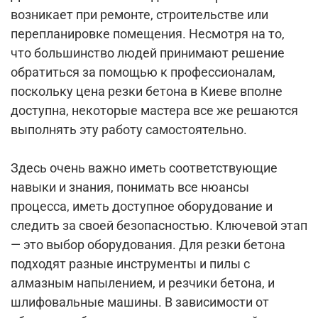
возникает при ремонте, строительстве или
перепланировке помещения. Несмотря на то,
что большинство людей принимают решение
обратиться за помощью к профессионалам,
поскольку цена резки бетона в Киеве вполне
доступна, некоторые мастера все же решаются
выполнять эту работу самостоятельно.
Здесь очень важно иметь соответствующие
навыки и знания, понимать все нюансы
процесса, иметь доступное оборудование и
следить за своей безопасностью. Ключевой этап
— это выбор оборудования. Для резки бетона
подходят разные инструменты и пилы с
алмазным напылением, и резчики бетона, и
шлифовальные машины. В зависимости от