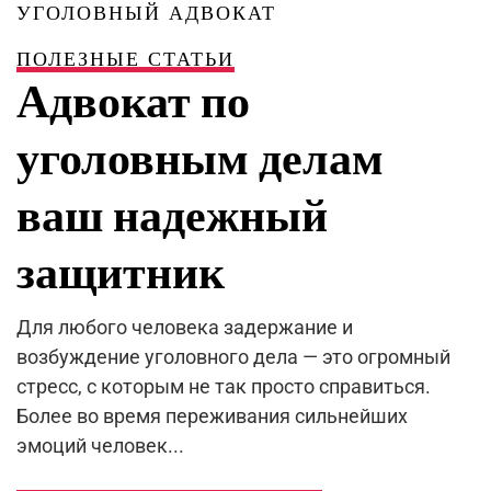
УГОЛОВНЫЙ АДВОКАТ
ПОЛЕЗНЫЕ СТАТЬИ
Адвокат по
уголовным делам
ваш надежный
защитник
Для любого человека задержание и
возбуждение уголовного дела — это огромный
стресс, с которым не так просто справиться.
Более во время переживания сильнейших
эмоций человек...