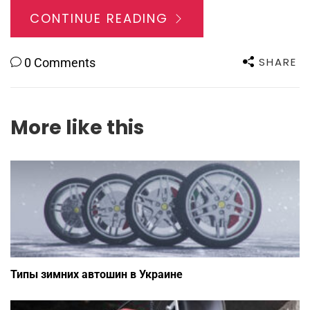
CONTINUE READING
SHARE
0 Comments
More like this
Типы зимних автошин в Украине