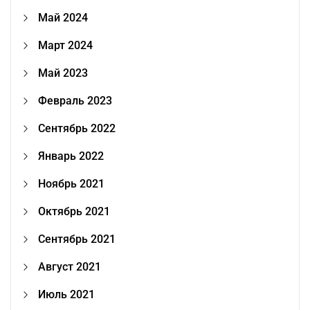
Май 2024
Март 2024
Май 2023
Февраль 2023
Сентябрь 2022
Январь 2022
Ноябрь 2021
Октябрь 2021
Сентябрь 2021
Август 2021
Июль 2021