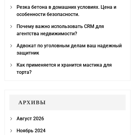
Резка бетона в домашних условиях. Цена и
особенности безопасности.
Почему важно использовать CRM для
агентства недвижимости?
Адвокат по уголовным делам ваш надежный
защитник
Как применяется и хранится мастика для
торта?
АРХИВЫ
Август 2026
Ноябрь 2024