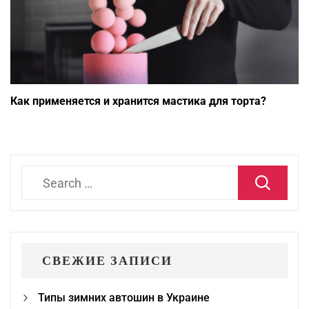
Как применяется и хранится мастика для торта?
Search
for:
СВЕЖИЕ ЗАПИСИ
Типы зимних автошин в Украине