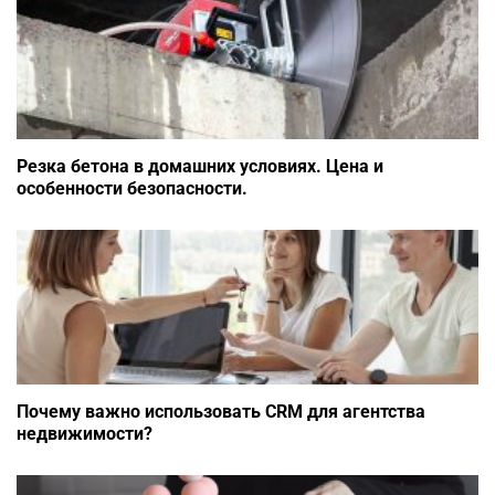
Резка бетона в домашних условиях. Цена и
особенности безопасности.
Почему важно использовать CRM для агентства
недвижимости?