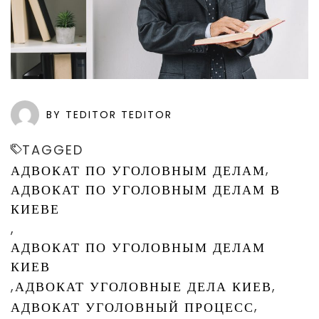
BY TEDITOR TEDITOR
TAGGED
,
АДВОКАТ ПО УГОЛОВНЫМ ДЕЛАМ
АДВОКАТ ПО УГОЛОВНЫМ ДЕЛАМ В
КИЕВЕ
,
АДВОКАТ ПО УГОЛОВНЫМ ДЕЛАМ
КИЕВ
,
,
АДВОКАТ УГОЛОВНЫЕ ДЕЛА КИЕВ
,
АДВОКАТ УГОЛОВНЫЙ ПРОЦЕСС