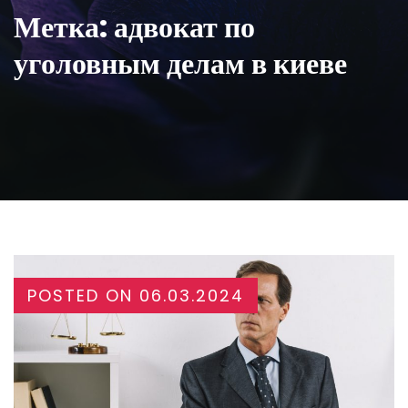
Метка:
адвокат по
уголовным делам в киеве
POSTED ON
06.03.2024