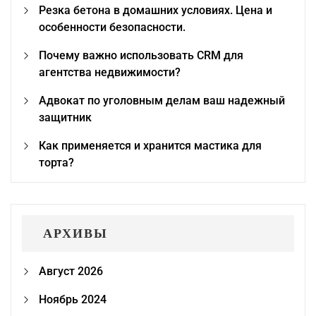
Резка бетона в домашних условиях. Цена и
особенности безопасности.
Почему важно использовать CRM для
агентства недвижимости?
Адвокат по уголовным делам ваш надежный
защитник
Как применяется и хранится мастика для
торта?
АРХИВЫ
Август 2026
Ноябрь 2024