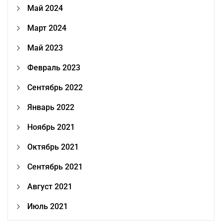
Май 2024
Март 2024
Май 2023
Февраль 2023
Сентябрь 2022
Январь 2022
Ноябрь 2021
Октябрь 2021
Сентябрь 2021
Август 2021
Июль 2021