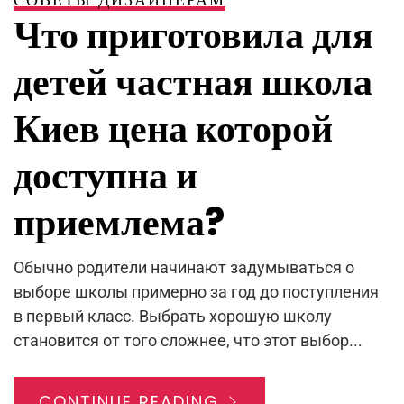
Что приготовила для
детей частная школа
Киев цена которой
доступна и
приемлема?
Обычно родители начинают задумываться о
выборе школы примерно за год до поступления
в первый класс. Выбрать хорошую школу
становится от того сложнее, что этот выбор...
CONTINUE READING