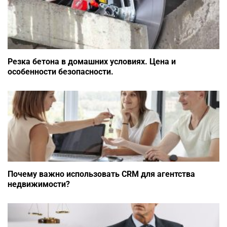
Резка бетона в домашних условиях. Цена и
особенности безопасности.
Почему важно использовать CRM для агентства
недвижимости?