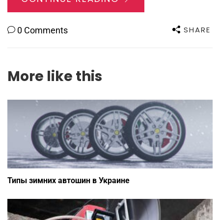
SHARE
0 Comments
More like this
Типы зимних автошин в Украине