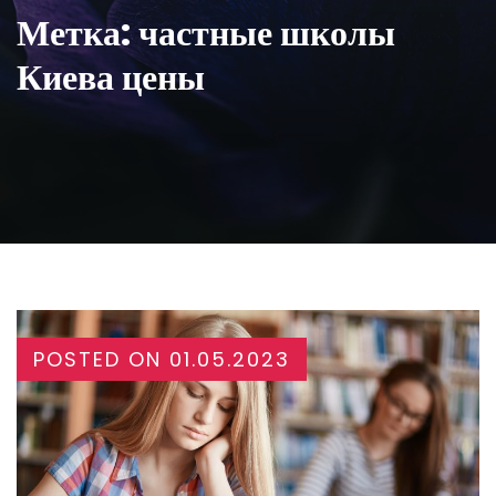
Метка:
частные школы
Киева цены
POSTED ON
01.05.2023