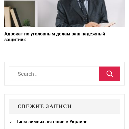
Адвокат по уголовным делам ваш надежный
защитник
Search
for:
СВЕЖИЕ ЗАПИСИ
Типы зимних автошин в Украине