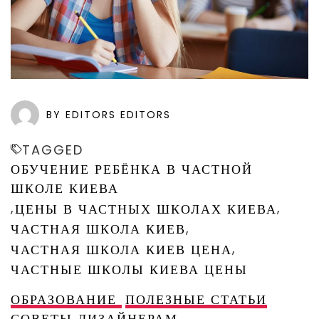
BY EDITORS EDITORS
TAGGED
ОБУЧЕНИЕ РЕБЁНКА В ЧАСТНОЙ
ШКОЛЕ КИЕВА
,
,
ЦЕНЫ В ЧАСТНЫХ ШКОЛАХ КИЕВА
,
ЧАСТНАЯ ШКОЛА КИЕВ
,
ЧАСТНАЯ ШКОЛА КИЕВ ЦЕНА
ЧАСТНЫЕ ШКОЛЫ КИЕВА ЦЕНЫ
ОБРАЗОВАНИЕ
ПОЛЕЗНЫЕ СТАТЬИ
СОВЕТЫ ДИЗАЙНЕРАМ