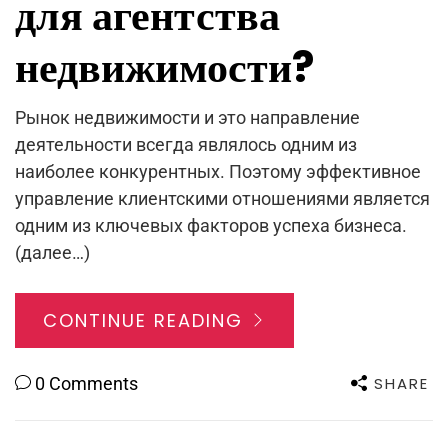
для агентства
недвижимости?
Рынок недвижимости и это направление
деятельности всегда являлось одним из
наиболее конкурентных. Поэтому эффективное
управление клиентскими отношениями является
одним из ключевых факторов успеха бизнеса.
(далее…)
CONTINUE READING
SHARE
0 Comments