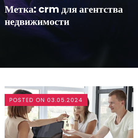
Метка:
crm для агентства
недвижимости
POSTED ON
03.05.2024