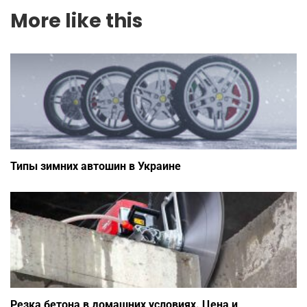
More like this
Типы зимних автошин в Украине
Резка бетона в домашних условиях. Цена и