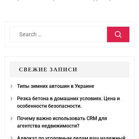
Search
for:
СВЕЖИЕ ЗАПИСИ
Типы зимних автошин в Украине
Резка бетона в домашних условиях. Цена и
особенности безопасности.
Почему важно использовать CRM для
агентства недвижимости?
Адвокат по уголовным делам ваш надежный