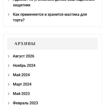
защитник
Как применяется и хранится мастика для
торта?
АРХИВЫ
Август 2026
Ноябрь 2024
Май 2024
Март 2024
Май 2023
Февраль 2023