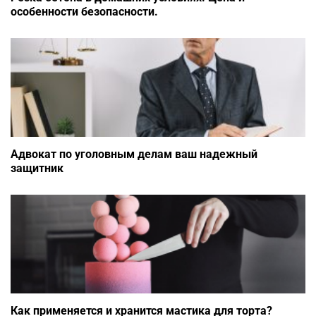
особенности безопасности.
Адвокат по уголовным делам ваш надежный
защитник
Как применяется и хранится мастика для торта?