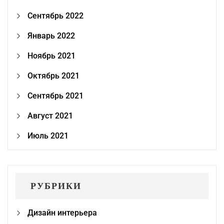
Сентябрь 2022
Январь 2022
Ноябрь 2021
Октябрь 2021
Сентябрь 2021
Август 2021
Июль 2021
РУБРИКИ
Дизайн интерьера