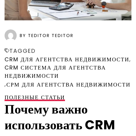
BY TEDITOR TEDITOR
TAGGED
,
CRM ДЛЯ АГЕНТСТВА НЕДВИЖИМОСТИ
CRM СИСТЕМА ДЛЯ АГЕНТСТВА
НЕДВИЖИМОСТИ
,
СРМ ДЛЯ АГЕНТСТВА НЕДВИЖИМОСТИ
ПОЛЕЗНЫЕ СТАТЬИ
Почему важно
использовать CRM