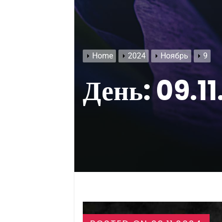
Home
2024
Ноябрь
9
День:
09.1