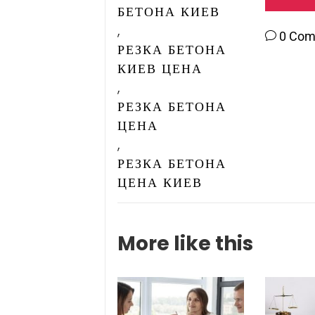
БЕТОНА КИЕВ
,
0 Co
РЕЗКА БЕТОНА
КИЕВ ЦЕНА
,
РЕЗКА БЕТОНА
ЦЕНА
,
РЕЗКА БЕТОНА
ЦЕНА КИЕВ
More like this