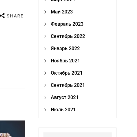
Май 2023
SHARE
Февраль 2023
Сентябрь 2022
Январь 2022
Ноябрь 2021
Октябрь 2021
Сентябрь 2021
Август 2021
Июль 2021