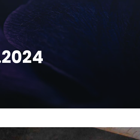
1.2024