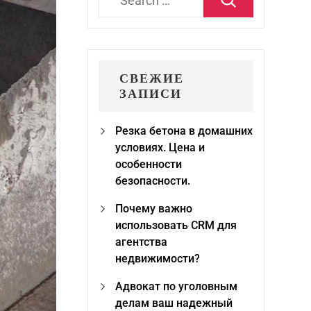
for:
СВЕЖИЕ
ЗАПИСИ
Резка бетона в домашних
условиях. Цена и
особенности
безопасности.
Почему важно
использовать CRM для
агентства
недвижимости?
Адвокат по уголовным
делам ваш надежный