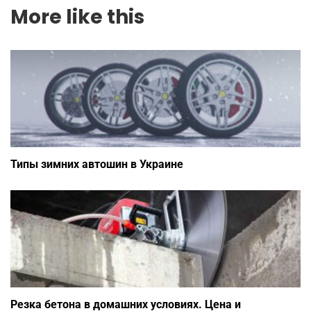
More like this
Типы зимних автошин в Украине
Резка бетона в домашних условиях. Цена и