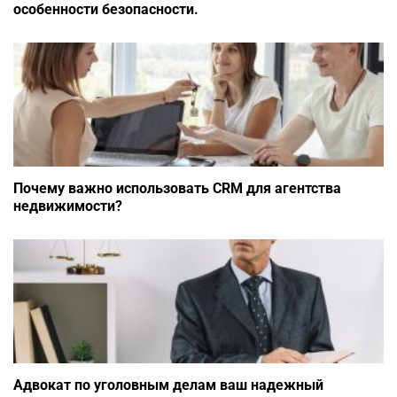
особенности безопасности.
Почему важно использовать CRM для агентства
недвижимости?
Адвокат по уголовным делам ваш надежный