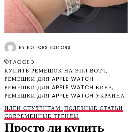
BY EDITORS EDITORS
TAGGED
,
КУПИТЬ РЕМЕШОК НА ЭПЛ ВОТЧ
,
РЕМЕШКИ ДЛЯ APPLE WATCH
,
РЕМЕШКИ ДЛЯ APPLE WATCH КИЕВ
РЕМЕШКИ ДЛЯ APPLE WATCH УКРАИНА
ИДЕИ СТУДЕНТАМ
ПОЛЕЗНЫЕ СТАТЬИ
СОВРЕМЕННЫЕ ТРЕНДЫ
Просто ли купить