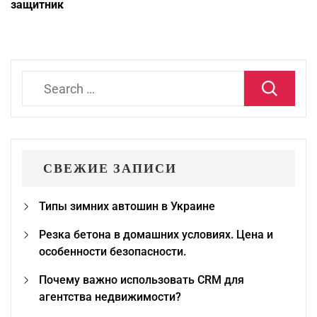
защитник
Search
for:
СВЕЖИЕ ЗАПИСИ
Типы зимних автошин в Украине
Резка бетона в домашних условиях. Цена и
особенности безопасности.
Почему важно использовать CRM для
агентства недвижимости?