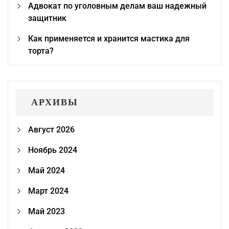
Адвокат по уголовным делам ваш надежный
защитник
Как применяется и хранится мастика для
торта?
АРХИВЫ
Август 2026
Ноябрь 2024
Май 2024
Март 2024
Май 2023