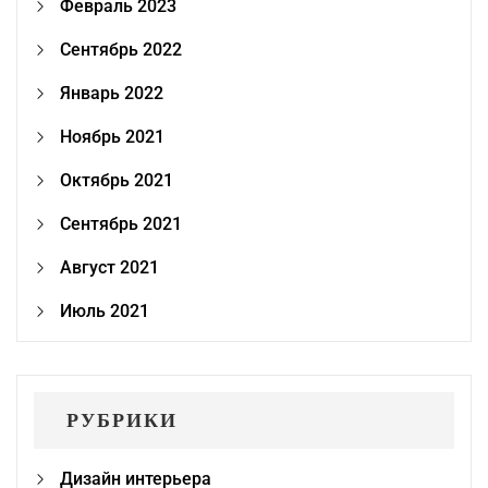
Февраль 2023
Сентябрь 2022
Январь 2022
Ноябрь 2021
Октябрь 2021
Сентябрь 2021
Август 2021
Июль 2021
РУБРИКИ
Дизайн интерьера