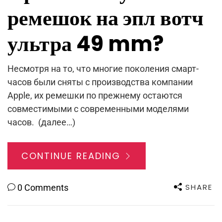
ремешок на эпл вотч
ультра 49 mm?
Несмотря на то, что многие поколения смарт-
часов были сняты с производства компании
Apple, их ремешки по прежнему остаются
совместимыми с современными моделями
часов. (далее…)
CONTINUE READING
SHARE
0 Comments