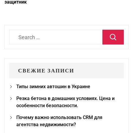
защитник
Search
for:
СВЕЖИЕ ЗАПИСИ
Типы зимних автошин в Украине
Резка бетона в домашних условиях. Цена и
особенности безопасности.
Почему важно использовать CRM для
агентства недвижимости?