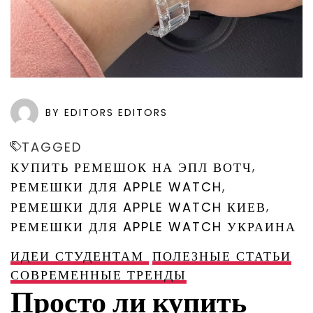
BY EDITORS EDITORS
TAGGED
,
КУПИТЬ РЕМЕШОК НА ЭПЛ ВОТЧ
,
РЕМЕШКИ ДЛЯ APPLE WATCH
,
РЕМЕШКИ ДЛЯ APPLE WATCH КИЕВ
РЕМЕШКИ ДЛЯ APPLE WATCH УКРАИНА
ИДЕИ СТУДЕНТАМ
ПОЛЕЗНЫЕ СТАТЬИ
СОВРЕМЕННЫЕ ТРЕНДЫ
Просто ли купить