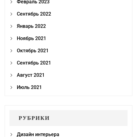
Февраль 2023
Сентябрь 2022
Январь 2022
Ноябрь 2021
Октябрь 2021
Сентябрь 2021
Август 2021
Июль 2021
РУБРИКИ
Дизайн интерьера