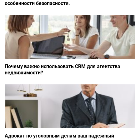
особенности безопасности.
Почему важно использовать CRM для агентства
недвижимости?
Адвокат по уголовным делам ваш надежный