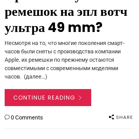
ремешок на эпл вотч
ультра 49 mm?
Несмотря на то, что многие поколения смарт-
часов были сняты с производства компании
Apple, их ремешки по прежнему остаются
совместимыми с современными моделями
часов. (далее…)
CONTINUE READING
SHARE
0 Comments