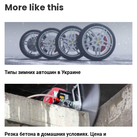
More like this
Типы зимних автошин в Украине
Резка бетона в домашних условиях. Цена и