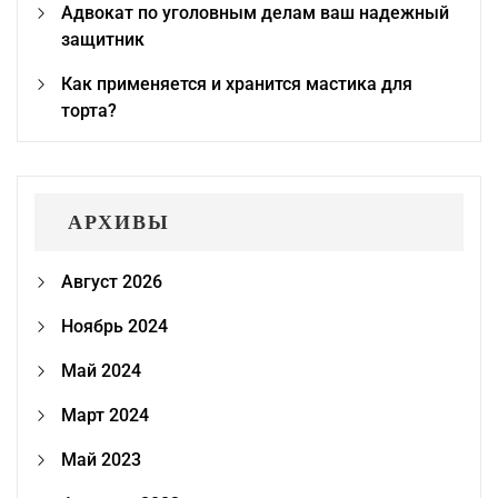
Адвокат по уголовным делам ваш надежный
защитник
Как применяется и хранится мастика для
торта?
АРХИВЫ
Август 2026
Ноябрь 2024
Май 2024
Март 2024
Май 2023