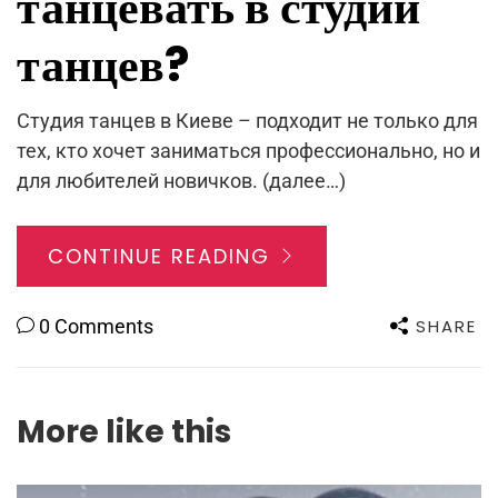
танцевать в студии
танцев?
Студия танцев в Киеве – подходит не только для
тех, кто хочет заниматься профессионально, но и
для любителей новичков. (далее…)
CONTINUE READING
SHARE
0 Comments
More like this