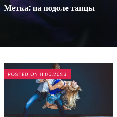
Метка:
на подоле танцы
POSTED ON
11.05.2023