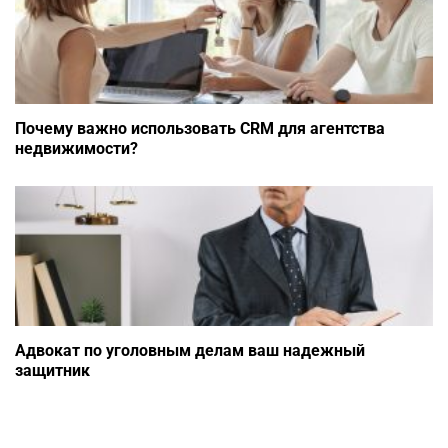
Почему важно использовать CRM для агентства
недвижимости?
Адвокат по уголовным делам ваш надежный
защитник