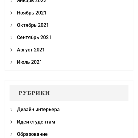
Январь 2022
Ноябрь 2021
Октябрь 2021
Сентябрь 2021
Август 2021
Июль 2021
РУБРИКИ
Дизайн интерьера
Идеи студентам
Образование