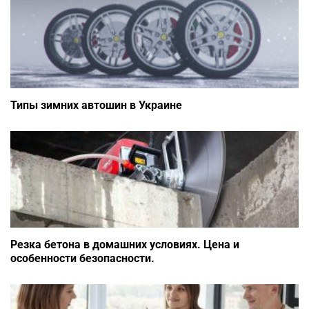
Типы зимних автошин в Украине
Резка бетона в домашних условиях. Цена и
особенности безопасности.