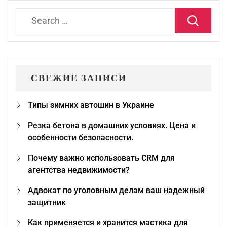
Search
for:
СВЕЖИЕ ЗАПИСИ
Типы зимних автошин в Украине
Резка бетона в домашних условиях. Цена и
особенности безопасности.
Почему важно использовать CRM для
агентства недвижимости?
Адвокат по уголовным делам ваш надежный
защитник
Как применяется и хранится мастика для