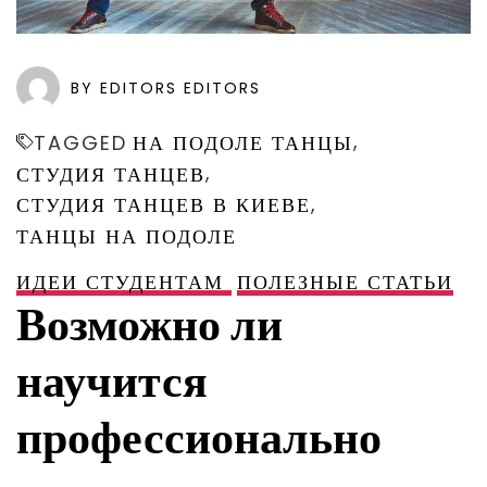
BY EDITORS EDITORS
,
TAGGED
НА ПОДОЛЕ ТАНЦЫ
,
СТУДИЯ ТАНЦЕВ
,
СТУДИЯ ТАНЦЕВ В КИЕВЕ
ТАНЦЫ НА ПОДОЛЕ
ИДЕИ СТУДЕНТАМ
ПОЛЕЗНЫЕ СТАТЬИ
Возможно ли
научится
профессионально