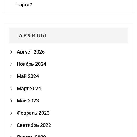
торта?
АРХИВЫ
Август 2026
Ноябрь 2024
Май 2024
Март 2024
Май 2023
Февраль 2023
Сентябрь 2022