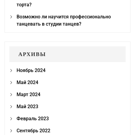
торта?
Возможно ли научится профессионально
танцевать в студии танцев?
АРХИВЫ
Ноябрь 2024
Май 2024
Март 2024
Май 2023
Февраль 2023
Сентябрь 2022