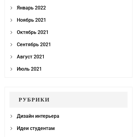
Январь 2022
Ноябрь 2021
Октябрь 2021
Сентябрь 2021
Август 2021
Июль 2021
РУБРИКИ
Дизайн интерьера
Идеи студентам