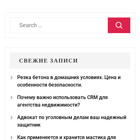
Search
for:
СВЕЖИЕ ЗАПИСИ
Резка бетона в домашних условиях. Цена и
особенности безопасности.
Почему важно использовать CRM для
агентства недвижимости?
Адвокат по уголовным делам ваш надежный
защитник
Как применяется и хранится мастика для