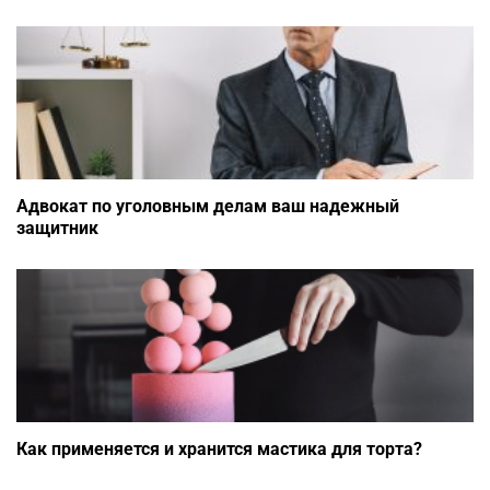
Адвокат по уголовным делам ваш надежный
защитник
Как применяется и хранится мастика для торта?