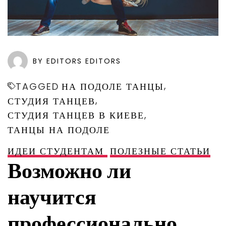
BY EDITORS EDITORS
,
TAGGED
НА ПОДОЛЕ ТАНЦЫ
,
СТУДИЯ ТАНЦЕВ
,
СТУДИЯ ТАНЦЕВ В КИЕВЕ
ТАНЦЫ НА ПОДОЛЕ
ИДЕИ СТУДЕНТАМ
ПОЛЕЗНЫЕ СТАТЬИ
Возможно ли
научится
профессионально