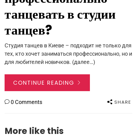
танцевать в студии
танцев?
Студия танцев в Киеве – подходит не только для
тех, кто хочет заниматься профессионально, но и
для любителей новичков. (далее…)
CONTINUE READING
SHARE
0 Comments
More like this