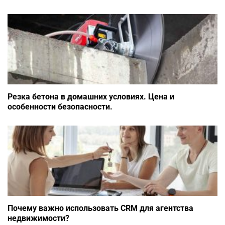
Резка бетона в домашних условиях. Цена и
особенности безопасности.
Почему важно использовать CRM для агентства
недвижимости?