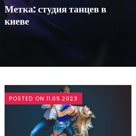
Метка:
студия танцев в
киеве
POSTED ON
11.05.2023