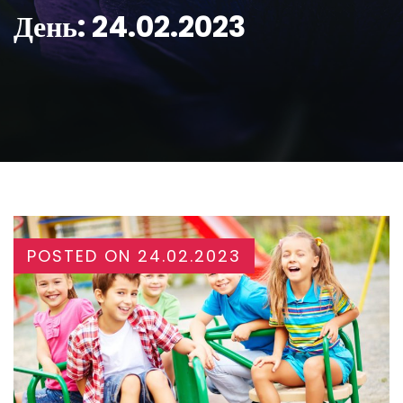
День:
24.02.2023
POSTED ON
24.02.2023