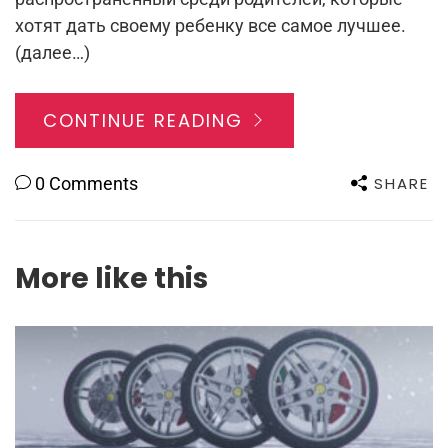
хотят дать своему ребенку все самое лучшее.
(далее…)
CONTINUE READING
SHARE
0 Comments
More like this