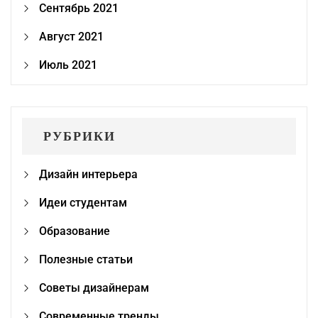
Сентябрь 2021
Август 2021
Июль 2021
РУБРИКИ
Дизайн интерьера
Идеи студентам
Образование
Полезные статьи
Советы дизайнерам
Современные тренды