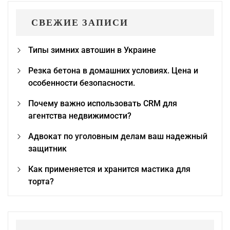
СВЕЖИЕ ЗАПИСИ
Типы зимних автошин в Украине
Резка бетона в домашних условиях. Цена и
особенности безопасности.
Почему важно использовать CRM для
агентства недвижимости?
Адвокат по уголовным делам ваш надежный
защитник
Как применяется и хранится мастика для
торта?