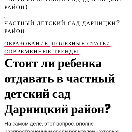
РАЙОН)
,
ЧАСТНЫЙ ДЕТСКИЙ САД ДАРНИЦКИЙ
РАЙОН
ОБРАЗОВАНИЕ
ПОЛЕЗНЫЕ СТАТЬИ
СОВРЕМЕННЫЕ ТРЕНДЫ
Стоит ли ребенка
отдавать в частный
детский сад
Дарницкий район?
На самом деле, этот вопрос, вполне
распространенный среди родителей, которые