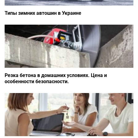
Типы зимних автошин в Украине
Резка бетона в домашних условиях. Цена и
особенности безопасности.