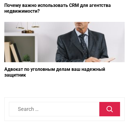
Почему важно использовать CRM для агентства
недвижимости?
Адвокат по уголовным делам ваш надежный
защитник
Search
for: