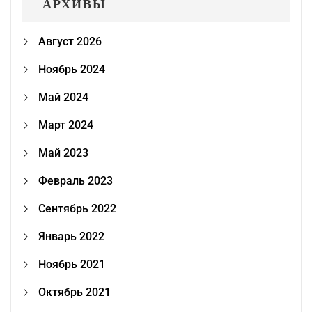
АРХИВЫ
Август 2026
Ноябрь 2024
Май 2024
Март 2024
Май 2023
Февраль 2023
Сентябрь 2022
Январь 2022
Ноябрь 2021
Октябрь 2021