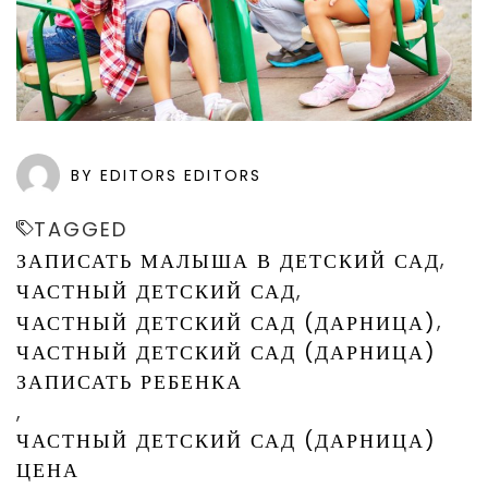
BY EDITORS EDITORS
TAGGED
,
ЗАПИСАТЬ МАЛЫША В ДЕТСКИЙ САД
,
ЧАСТНЫЙ ДЕТСКИЙ САД
,
ЧАСТНЫЙ ДЕТСКИЙ САД (ДАРНИЦА)
ЧАСТНЫЙ ДЕТСКИЙ САД (ДАРНИЦА)
ЗАПИСАТЬ РЕБЕНКА
,
ЧАСТНЫЙ ДЕТСКИЙ САД (ДАРНИЦА)
ЦЕНА