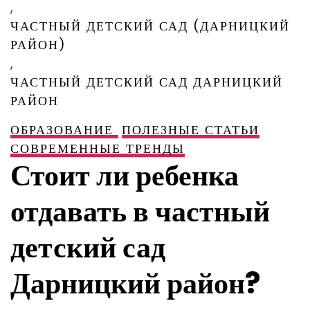
,
ЧАСТНЫЙ ДЕТСКИЙ САД (ДАРНИЦКИЙ
РАЙОН)
,
ЧАСТНЫЙ ДЕТСКИЙ САД ДАРНИЦКИЙ
РАЙОН
ОБРАЗОВАНИЕ
ПОЛЕЗНЫЕ СТАТЬИ
СОВРЕМЕННЫЕ ТРЕНДЫ
Стоит ли ребенка
отдавать в частный
детский сад
Дарницкий район?