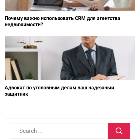
Почему важно использовать CRM для агентства
недвижимости?
Адвокат по уголовным делам ваш надежный
защитник
Search
for: