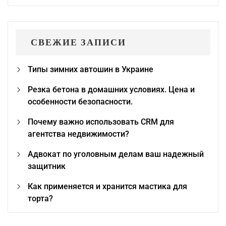
СВЕЖИЕ ЗАПИСИ
Типы зимних автошин в Украине
Резка бетона в домашних условиях. Цена и
особенности безопасности.
Почему важно использовать CRM для
агентства недвижимости?
Адвокат по уголовным делам ваш надежный
защитник
Как применяется и хранится мастика для
торта?