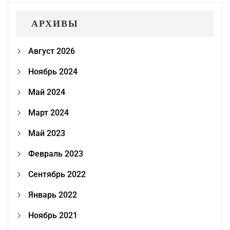
АРХИВЫ
Август 2026
Ноябрь 2024
Май 2024
Март 2024
Май 2023
Февраль 2023
Сентябрь 2022
Январь 2022
Ноябрь 2021