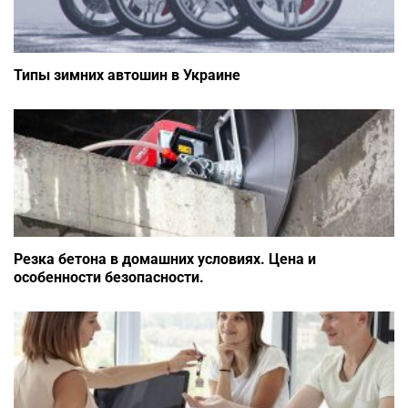
Типы зимних автошин в Украине
Резка бетона в домашних условиях. Цена и
особенности безопасности.