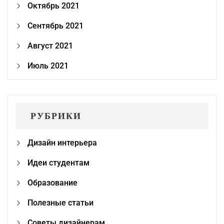
Октябрь 2021
Сентябрь 2021
Август 2021
Июль 2021
РУБРИКИ
Дизайн интерьера
Идеи студентам
Образование
Полезные статьи
Советы дизайнерам