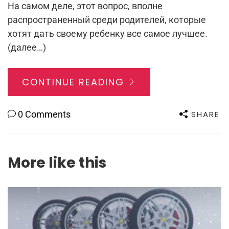
На самом деле, этот вопрос, вполне
распространенный среди родителей, которые
хотят дать своему ребенку все самое лучшее.
(далее…)
CONTINUE READING
SHARE
0 Comments
More like this