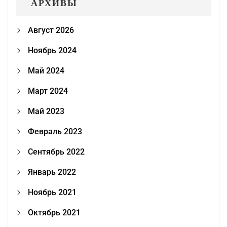
АРХИВЫ
Август 2026
Ноябрь 2024
Май 2024
Март 2024
Май 2023
Февраль 2023
Сентябрь 2022
Январь 2022
Ноябрь 2021
Октябрь 2021