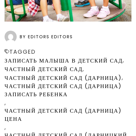
BY EDITORS EDITORS
TAGGED
,
ЗАПИСАТЬ МАЛЫША В ДЕТСКИЙ САД
,
ЧАСТНЫЙ ДЕТСКИЙ САД
,
ЧАСТНЫЙ ДЕТСКИЙ САД (ДАРНИЦА)
ЧАСТНЫЙ ДЕТСКИЙ САД (ДАРНИЦА)
ЗАПИСАТЬ РЕБЕНКА
,
ЧАСТНЫЙ ДЕТСКИЙ САД (ДАРНИЦА)
ЦЕНА
,
ЧАСТНЫЙ ДЕТСКИЙ САД (ДАРНИЦКИЙ