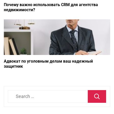
Почему важно использовать CRM для агентства
недвижимости?
Адвокат по уголовным делам ваш надежный
защитник
Search
for: