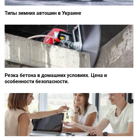
Типы зимних автошин в Украине
Резка бетона в домашних условиях. Цена и
особенности безопасности.