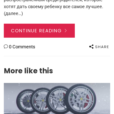
хотят дать своему ребенку все самое лучшее.
(далее…)
CONTINUE READING
SHARE
0 Comments
More like this