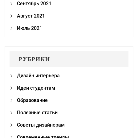
Сентябрь 2021
Август 2021
Июль 2021
РУБРИКИ
Дизайн интерьера
Идеи студентам
Образование
Полезные статьи
Советы дизайнерам
Современные тренды