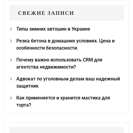
СВЕЖИЕ ЗАПИСИ
Типы зимних автошин в Украине
Резка бетона в домашних условиях. Цена и
особенности безопасности.
Почему важно использовать CRM для
агентства недвижимости?
Адвокат по уголовным делам ваш надежный
защитник
Как применяется и хранится мастика для
торта?