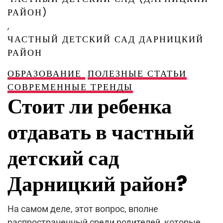
РАЙОН)
,
ЧАСТНЫЙ ДЕТСКИЙ САД ДАРНИЦКИЙ
РАЙОН
ОБРАЗОВАНИЕ
ПОЛЕЗНЫЕ СТАТЬИ
СОВРЕМЕННЫЕ ТРЕНДЫ
Стоит ли ребенка
отдавать в частный
детский сад
Дарницкий район?
На самом деле, этот вопрос, вполне
распространенный среди родителей, которые