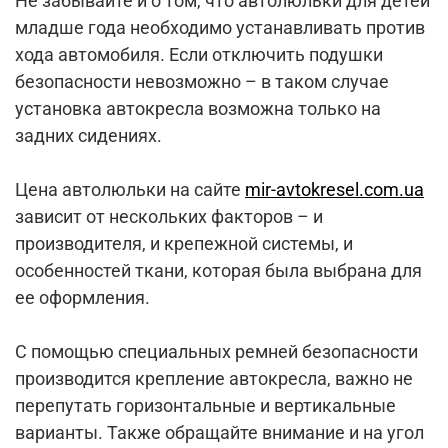
Не забывайте и о том, что автолюльки для детей
младше года необходимо устанавливать против
хода автомобиля. Если отключить подушки
безопасности невозможно – в таком случае
установка автокресла возможна только на
задних сидениях.
Цена автолюльки на сайте
mir-avtokresel.com.ua
зависит от нескольких факторов – и
производителя, и крепежной системы, и
особенностей ткани, которая была выбрана для
ее оформления.
С помощью специальных ремней безопасности
производится крепление автокресла, важно не
перепутать горизонтальные и вертикальные
варианты. Также обращайте внимание и на угол