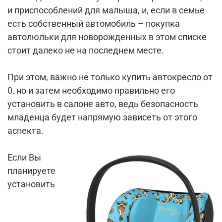
и приспособлений для малыша, и, если в семье
есть собственный автомобиль – покупка
автолюльки для новорожденных в этом списке
стоит далеко не на последнем месте.
При этом, важно не только купить автокресло от
0, но и затем необходимо правильно его
установить в салоне авто, ведь безопасность
младенца будет напрямую зависеть от этого
аспекта.
Если Вы
планируете
установить