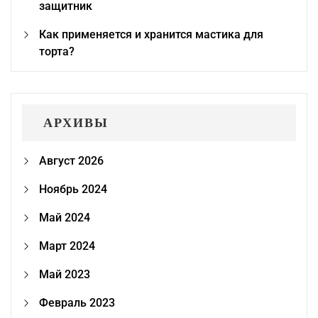
защитник
Как применяется и хранится мастика для
торта?
АРХИВЫ
Август 2026
Ноябрь 2024
Май 2024
Март 2024
Май 2023
Февраль 2023