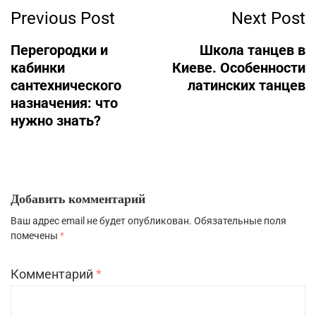
Previous Post
Next Post
Перегородки и
Школа танцев в
кабинки
Киеве. Особенности
сантехнического
латинских танцев
назначения: что
нужно знать?
Добавить комментарий
Ваш адрес email не будет опубликован.
Обязательные поля
помечены
*
Комментарий
*