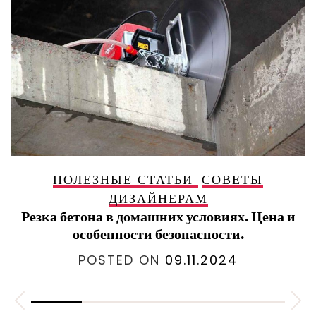
ПОЛЕЗНЫЕ СТАТЬИ
СОВЕТЫ
ДИЗАЙНЕРАМ
Резка бетона в домашних условиях. Цена и
особенности безопасности.
POSTED ON
09.11.2024