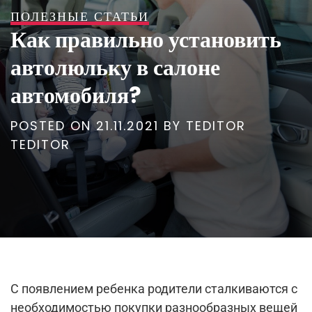
ПОЛЕЗНЫЕ СТАТЬИ
Как правильно установить
автолюльку в салоне
автомобиля?
POSTED ON
21.11.2021
BY
TEDITOR
TEDITOR
С появлением ребенка родители сталкиваются с
необходимостью покупки разнообразных вещей