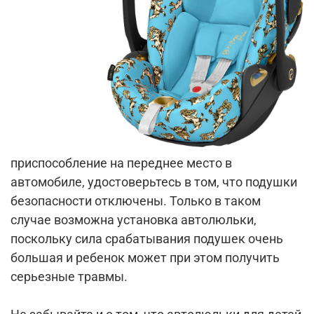
приспособление на переднее место в
автомобиле, удостоверьтесь в том, что подушки
безопасности отключены. Только в таком
случае возможна установка автолюльки,
поскольку сила срабатывания подушек очень
большая и ребенок может при этом получить
серьезные травмы.