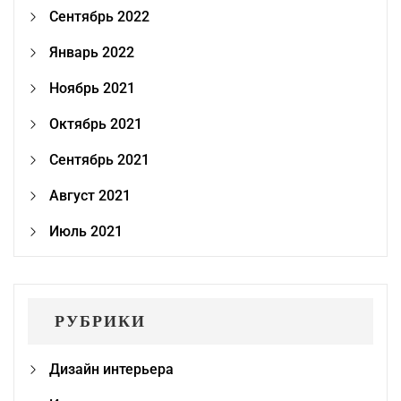
Сентябрь 2022
Январь 2022
Ноябрь 2021
Октябрь 2021
Сентябрь 2021
Август 2021
Июль 2021
РУБРИКИ
Дизайн интерьера