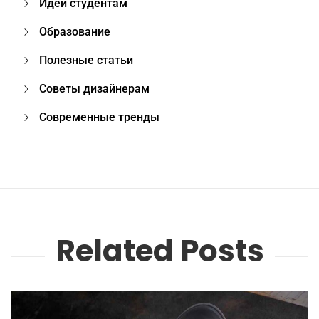
Идеи студентам
Образование
Полезные статьи
Советы дизайнерам
Современные тренды
Related Posts