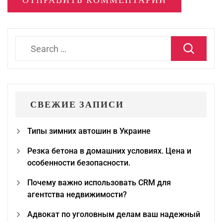
Search
for:
СВЕЖИЕ ЗАПИСИ
Типы зимних автошин в Украине
Резка бетона в домашних условиях. Цена и
особенности безопасности.
Почему важно использовать CRM для
агентства недвижимости?
Адвокат по уголовным делам ваш надежный