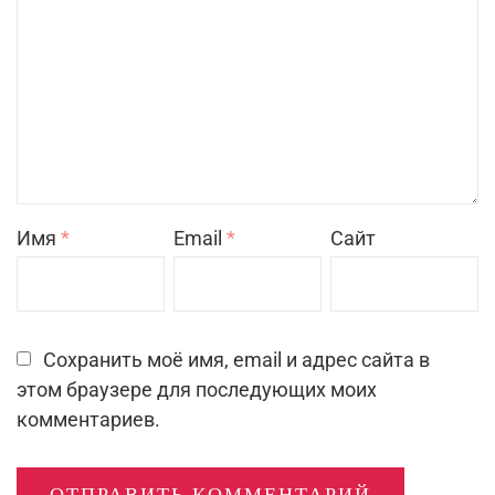
Имя
*
Email
*
Сайт
Сохранить моё имя, email и адрес сайта в
этом браузере для последующих моих
комментариев.