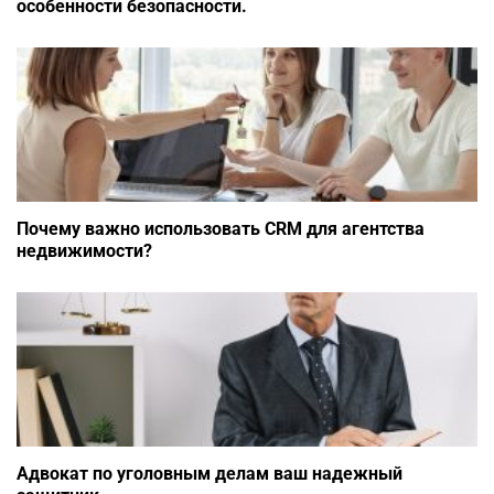
особенности безопасности.
Почему важно использовать CRM для агентства
недвижимости?
Адвокат по уголовным делам ваш надежный