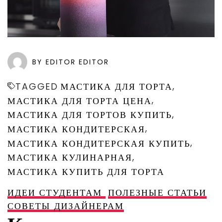
BY EDITOR EDITOR
,
TAGGED
МАСТИКА ДЛЯ ТОРТА
,
МАСТИКА ДЛЯ ТОРТА ЦЕНА
,
МАСТИКА ДЛЯ ТОРТОВ КУПИТЬ
,
МАСТИКА КОНДИТЕРСКАЯ
,
МАСТИКА КОНДИТЕРСКАЯ КУПИТЬ
,
МАСТИКА КУЛИНАРНАЯ
МАСТИКА КУПИТЬ ДЛЯ ТОРТА
ИДЕИ СТУДЕНТАМ
ПОЛЕЗНЫЕ СТАТЬИ
СОВЕТЫ ДИЗАЙНЕРАМ