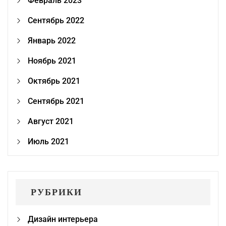
Февраль 2023
Сентябрь 2022
Январь 2022
Ноябрь 2021
Октябрь 2021
Сентябрь 2021
Август 2021
Июль 2021
РУБРИКИ
Дизайн интерьера