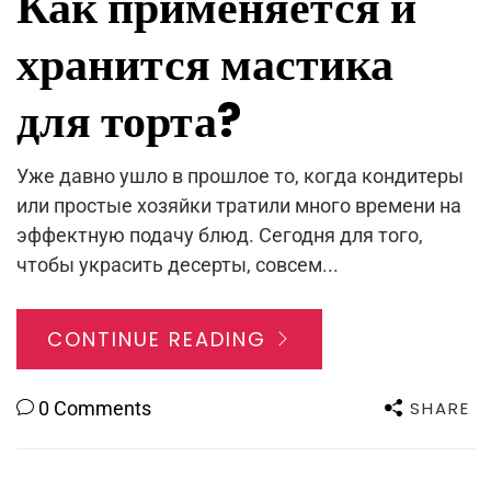
Как применяется и
хранится мастика
для торта?
Уже давно ушло в прошлое то, когда кондитеры
или простые хозяйки тратили много времени на
эффектную подачу блюд. Сегодня для того,
чтобы украсить десерты, совсем...
CONTINUE READING
SHARE
0 Comments