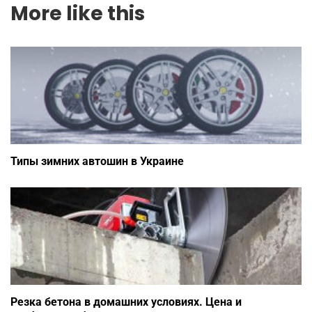
More like this
Типы зимних автошин в Украине
Резка бетона в домашних условиях. Цена и