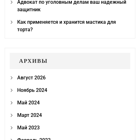
Адвокат по уголовным делам ваш надежный
защитник
Как применяется и хранится мастика для
торта?
АРХИВЫ
Август 2026
Ноябрь 2024
Май 2024
Март 2024
Май 2023