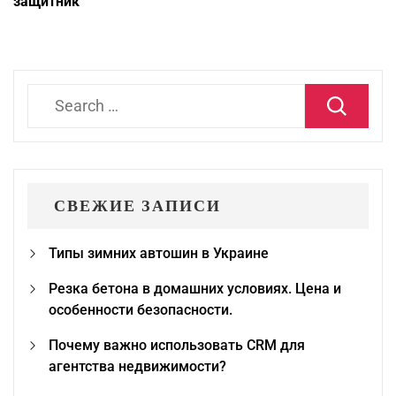
защитник
Search
for:
СВЕЖИЕ ЗАПИСИ
Типы зимних автошин в Украине
Резка бетона в домашних условиях. Цена и
особенности безопасности.
Почему важно использовать CRM для
агентства недвижимости?