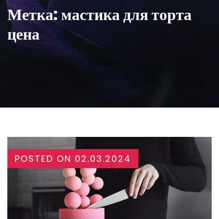
Метка:
мастика для торта
цена
POSTED ON
02.03.2024