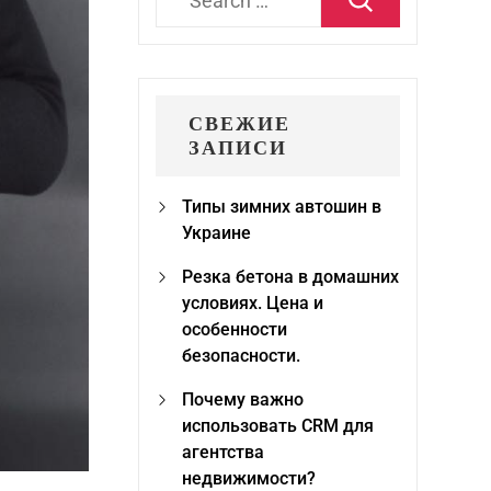
for:
СВЕЖИЕ
ЗАПИСИ
Типы зимних автошин в
Украине
Резка бетона в домашних
условиях. Цена и
особенности
безопасности.
Почему важно
использовать CRM для
агентства
недвижимости?