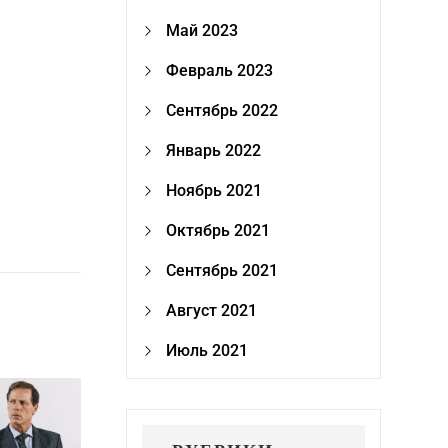
Май 2023
Февраль 2023
Сентябрь 2022
Январь 2022
Ноябрь 2021
Октябрь 2021
Сентябрь 2021
Август 2021
Июль 2021