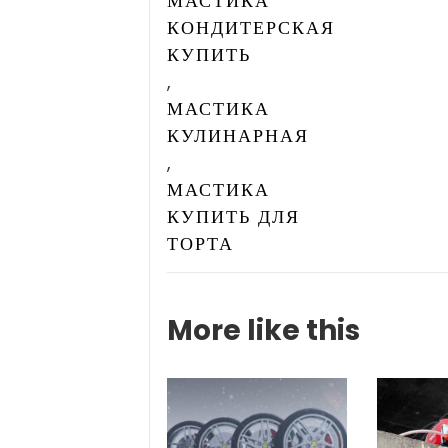
МАСТИКА
КОНДИТЕРСКАЯ
КУПИТЬ
,
МАСТИКА
КУЛИНАРНАЯ
,
МАСТИКА
КУПИТЬ ДЛЯ
ТОРТА
More like this