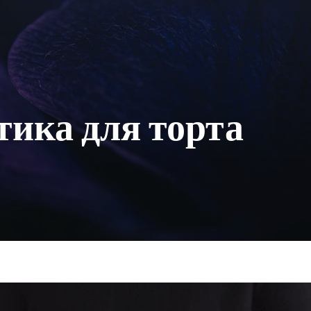
тика для торта