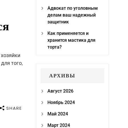
Адвокат по уголовным
делам ваш надежный
ся
защитник
Как применяется и
хранится мастика для
торта?
 хозяйки
для того,
АРХИВЫ
Август 2026
Ноябрь 2024
SHARE
Май 2024
Март 2024