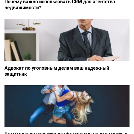
Почему важно использовать CRM для агентства
недвижимости?
Адвокат по уголовным делам ваш надежный
защитник