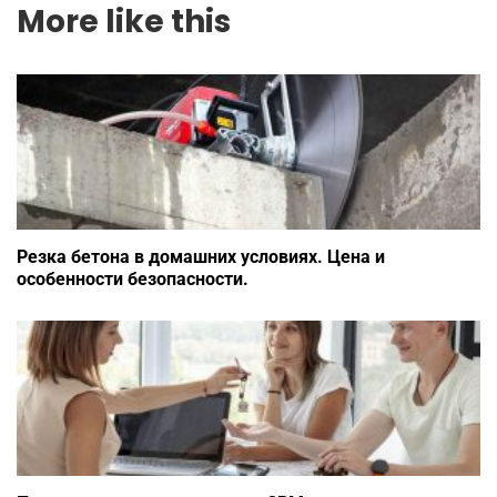
More like this
Резка бетона в домашних условиях. Цена и
особенности безопасности.