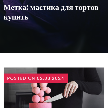
Метка:
мастика для тортов
купить
POSTED ON
02.03.2024