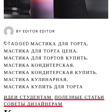
BY EDITOR EDITOR
,
TAGGED
МАСТИКА ДЛЯ ТОРТА
,
МАСТИКА ДЛЯ ТОРТА ЦЕНА
,
МАСТИКА ДЛЯ ТОРТОВ КУПИТЬ
,
МАСТИКА КОНДИТЕРСКАЯ
,
МАСТИКА КОНДИТЕРСКАЯ КУПИТЬ
,
МАСТИКА КУЛИНАРНАЯ
МАСТИКА КУПИТЬ ДЛЯ ТОРТА
ИДЕИ СТУДЕНТАМ
ПОЛЕЗНЫЕ СТАТЬИ
СОВЕТЫ ДИЗАЙНЕРАМ