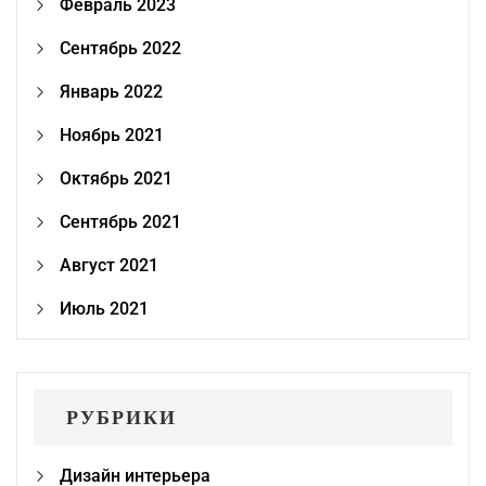
Февраль 2023
Сентябрь 2022
Январь 2022
Ноябрь 2021
Октябрь 2021
Сентябрь 2021
Август 2021
Июль 2021
РУБРИКИ
Дизайн интерьера