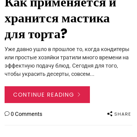
Как применяется и
хранится мастика
для торта?
Уже давно ушло в прошлое то, когда кондитеры
или простые хозяйки тратили много времени на
эффектную подачу блюд. Сегодня для того,
чтобы украсить десерты, совсем...
CONTINUE READING
SHARE
0 Comments