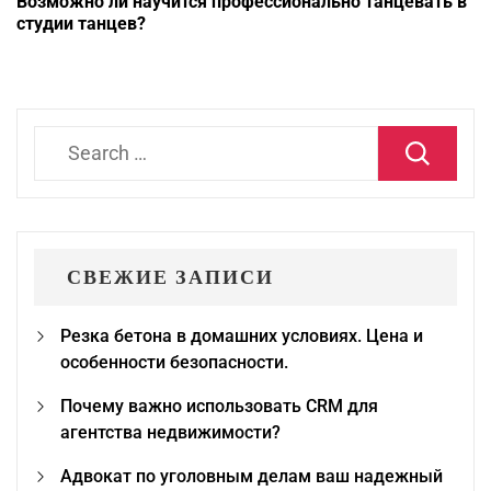
Возможно ли научится профессионально танцевать в
студии танцев?
Search
for:
СВЕЖИЕ ЗАПИСИ
Резка бетона в домашних условиях. Цена и
особенности безопасности.
Почему важно использовать CRM для
агентства недвижимости?
Адвокат по уголовным делам ваш надежный