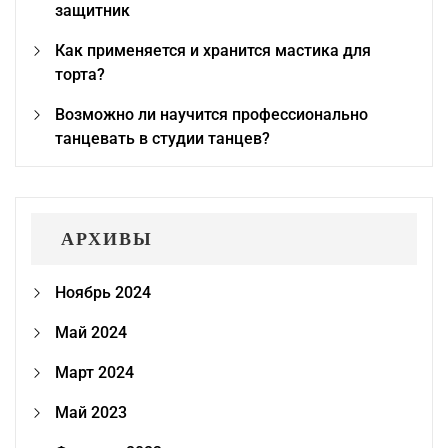
защитник
Как применяется и хранится мастика для
торта?
Возможно ли научится профессионально
танцевать в студии танцев?
АРХИВЫ
Ноябрь 2024
Май 2024
Март 2024
Май 2023