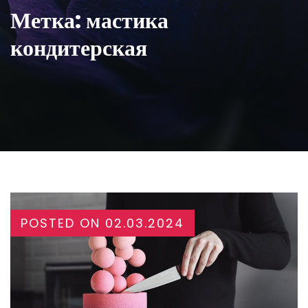
Метка:
мастика
кондитерская
POSTED ON
02.03.2024