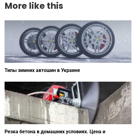
More like this
Типы зимних автошин в Украине
Резка бетона в домашних условиях. Цена и