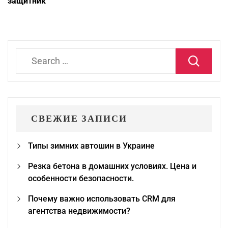
защитник
Search
for:
СВЕЖИЕ ЗАПИСИ
Типы зимних автошин в Украине
Резка бетона в домашних условиях. Цена и
особенности безопасности.
Почему важно использовать CRM для
агентства недвижимости?