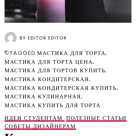
BY EDITOR EDITOR
,
TAGGED
МАСТИКА ДЛЯ ТОРТА
,
МАСТИКА ДЛЯ ТОРТА ЦЕНА
,
МАСТИКА ДЛЯ ТОРТОВ КУПИТЬ
,
МАСТИКА КОНДИТЕРСКАЯ
,
МАСТИКА КОНДИТЕРСКАЯ КУПИТЬ
,
МАСТИКА КУЛИНАРНАЯ
МАСТИКА КУПИТЬ ДЛЯ ТОРТА
ИДЕИ СТУДЕНТАМ
ПОЛЕЗНЫЕ СТАТЬИ
СОВЕТЫ ДИЗАЙНЕРАМ