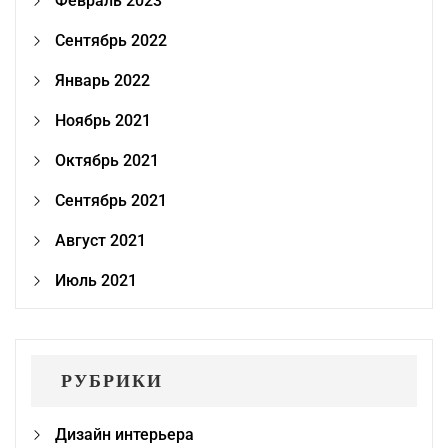
Февраль 2023
Сентябрь 2022
Январь 2022
Ноябрь 2021
Октябрь 2021
Сентябрь 2021
Август 2021
Июль 2021
РУБРИКИ
Дизайн интерьера