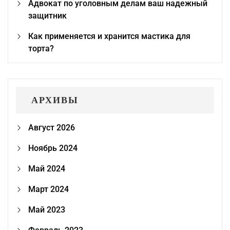
Адвокат по уголовным делам ваш надежный
защитник
Как применяется и хранится мастика для
торта?
АРХИВЫ
Август 2026
Ноябрь 2024
Май 2024
Март 2024
Май 2023