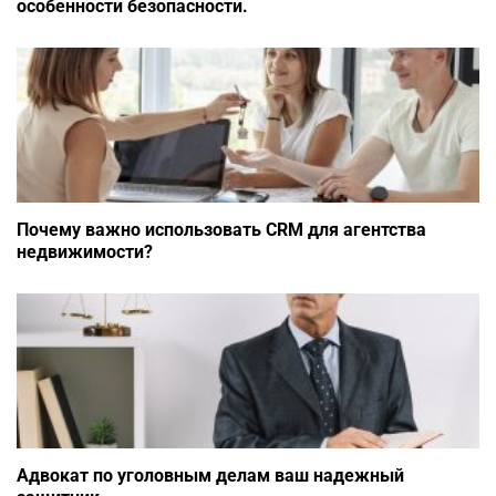
особенности безопасности.
Почему важно использовать CRM для агентства
недвижимости?
Адвокат по уголовным делам ваш надежный