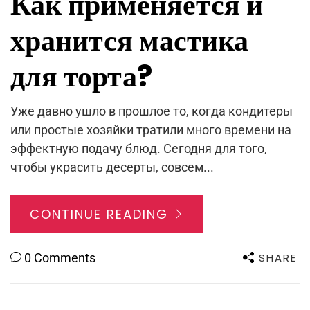
Как применяется и
хранится мастика
для торта?
Уже давно ушло в прошлое то, когда кондитеры
или простые хозяйки тратили много времени на
эффектную подачу блюд. Сегодня для того,
чтобы украсить десерты, совсем...
CONTINUE READING
SHARE
0 Comments