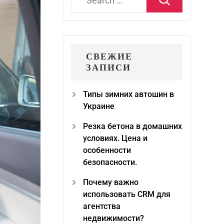
for:
СВЕЖИЕ
ЗАПИСИ
Типы зимних автошин в
Украине
Резка бетона в домашних
условиях. Цена и
особенности
безопасности.
Почему важно
использовать CRM для
агентства
недвижимости?