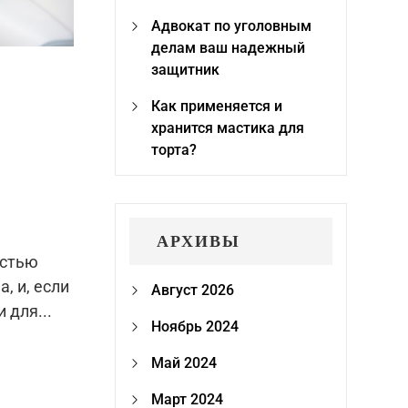
Адвокат по уголовным
делам ваш надежный
защитник
Как применяется и
хранится мастика для
торта?
АРХИВЫ
остью
, и, если
Август 2026
 для...
Ноябрь 2024
Май 2024
Март 2024