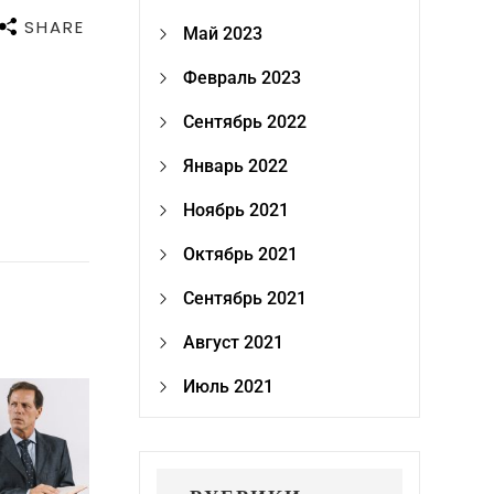
SHARE
Май 2023
Февраль 2023
Сентябрь 2022
Январь 2022
Ноябрь 2021
Октябрь 2021
Сентябрь 2021
Август 2021
Июль 2021