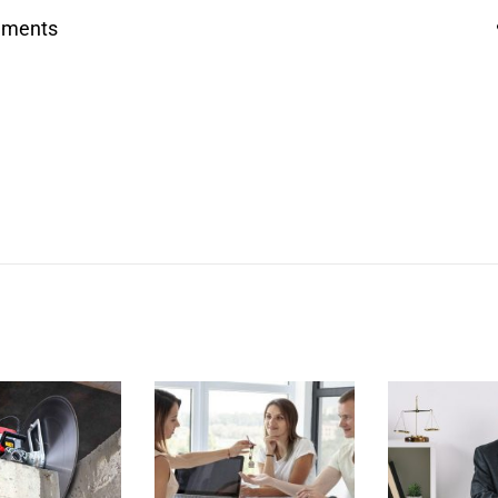
mments