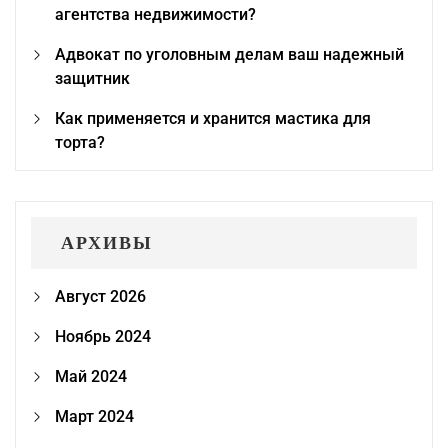
агентства недвижимости?
Адвокат по уголовным делам ваш надежный
защитник
Как применяется и хранится мастика для
торта?
АРХИВЫ
Август 2026
Ноябрь 2024
Май 2024
Март 2024