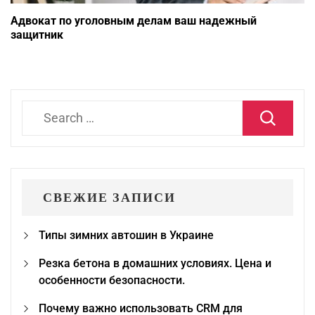
Адвокат по уголовным делам ваш надежный
защитник
Search
for:
СВЕЖИЕ ЗАПИСИ
Типы зимних автошин в Украине
Резка бетона в домашних условиях. Цена и
особенности безопасности.
Почему важно использовать CRM для