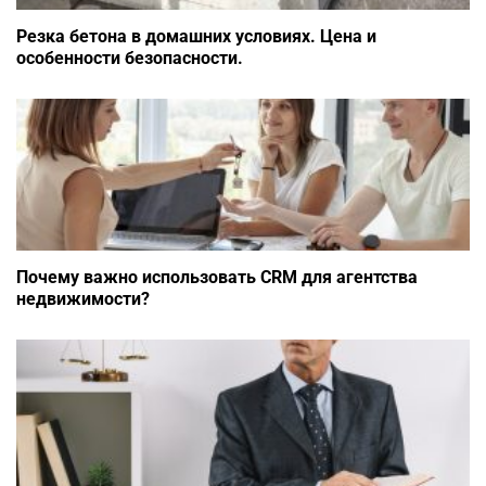
Резка бетона в домашних условиях. Цена и
особенности безопасности.
Почему важно использовать CRM для агентства
недвижимости?