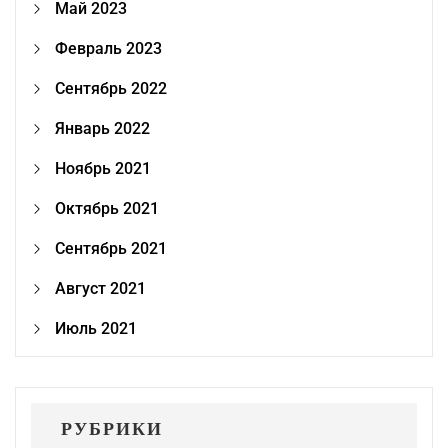
Май 2023
Февраль 2023
Сентябрь 2022
Январь 2022
Ноябрь 2021
Октябрь 2021
Сентябрь 2021
Август 2021
Июль 2021
РУБРИКИ