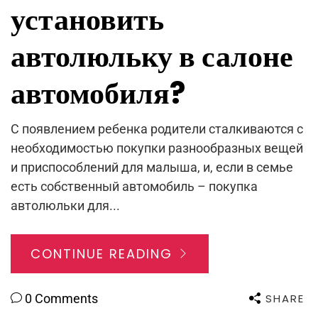
установить
автолюльку в салоне
автомобиля?
С появлением ребенка родители сталкиваются с
необходимостью покупки разнообразных вещей
и приспособлений для малыша, и, если в семье
есть собственный автомобиль – покупка
автолюльки для...
CONTINUE READING
SHARE
0 Comments