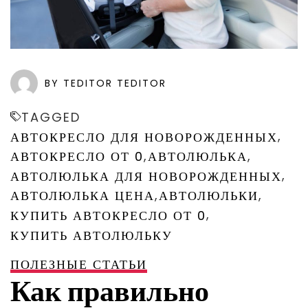
BY TEDITOR TEDITOR
TAGGED
,
АВТОКРЕСЛО ДЛЯ НОВОРОЖДЕННЫХ
,
,
АВТОКРЕСЛО ОТ 0
АВТОЛЮЛЬКА
,
АВТОЛЮЛЬКА ДЛЯ НОВОРОЖДЕННЫХ
,
,
АВТОЛЮЛЬКА ЦЕНА
АВТОЛЮЛЬКИ
,
КУПИТЬ АВТОКРЕСЛО ОТ 0
КУПИТЬ АВТОЛЮЛЬКУ
ПОЛЕЗНЫЕ СТАТЬИ
Как правильно