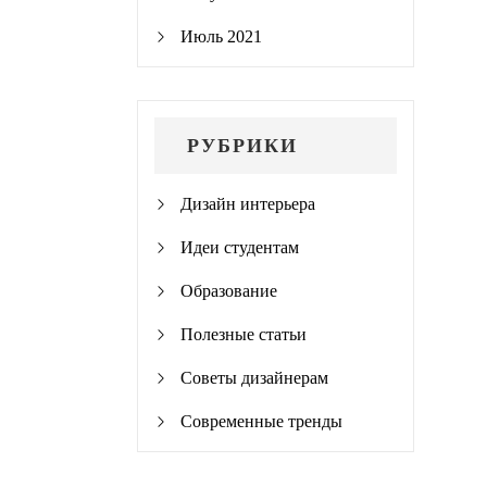
Июль 2021
РУБРИКИ
Дизайн интерьера
Идеи студентам
Образование
Полезные статьи
Советы дизайнерам
Современные тренды