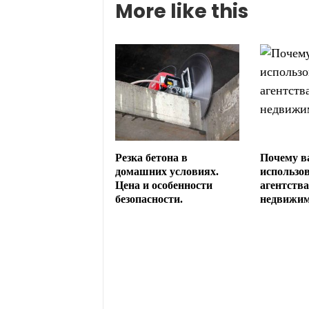
More like this
Резка бетона в
Почему в
домашних условиях.
использо
Цена и особенности
агентства
безопасности.
недвижим