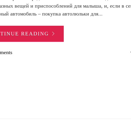
азных вещей и приспособлений для малыша, и, если в се
ный автомобиль – покупка автолюльки для...
TINUE READING
ments