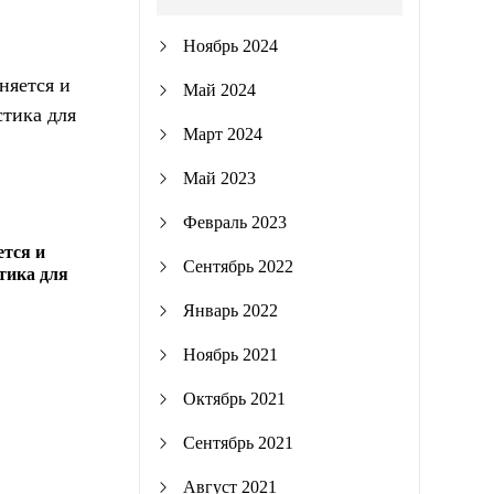
Ноябрь 2024
Май 2024
Март 2024
Май 2023
Февраль 2023
тся и
Сентябрь 2022
тика для
Январь 2022
Ноябрь 2021
Октябрь 2021
Сентябрь 2021
Август 2021