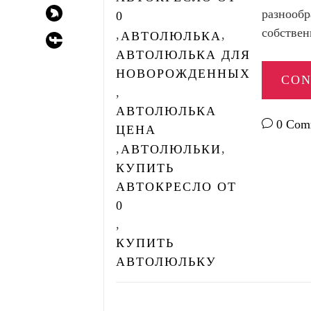
разнообр
0
собствен
,
,
АВТОЛЮЛЬКА
АВТОЛЮЛЬКА ДЛЯ
НОВОРОЖДЕННЫХ
CON
,
АВТОЛЮЛЬКА
0 Com
ЦЕНА
,
,
АВТОЛЮЛЬКИ
КУПИТЬ
АВТОКРЕСЛО ОТ
0
,
КУПИТЬ
АВТОЛЮЛЬКУ