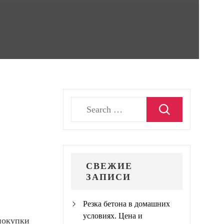
Search
for:
СВЕЖИЕ
ЗАПИСИ
Резка бетона в домашних
условиях. Цена и
покупки