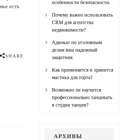
особенности безопасности.
мье есть
Почему важно использовать
CRM для агентства
недвижимости?
Адвокат по уголовным
делам ваш надежный
SHARE
защитник
Как применяется и хранится
мастика для торта?
Возможно ли научится
профессионально танцевать
в студии танцев?
АРХИВЫ