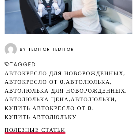
BY TEDITOR TEDITOR
TAGGED
,
АВТОКРЕСЛО ДЛЯ НОВОРОЖДЕННЫХ
,
,
АВТОКРЕСЛО ОТ 0
АВТОЛЮЛЬКА
,
АВТОЛЮЛЬКА ДЛЯ НОВОРОЖДЕННЫХ
,
,
АВТОЛЮЛЬКА ЦЕНА
АВТОЛЮЛЬКИ
,
КУПИТЬ АВТОКРЕСЛО ОТ 0
КУПИТЬ АВТОЛЮЛЬКУ
ПОЛЕЗНЫЕ СТАТЬИ