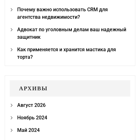
Почему важно использовать CRM для
агентства недвижимости?
Адвокат по уголовным делам ваш надежный
защитник
Как применяется и хранится мастика для
торта?
АРХИВЫ
Август 2026
Ноябрь 2024
Май 2024