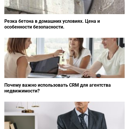
Резка бетона в домашних условиях. Цена и
особенности безопасности.
Почему важно использовать CRM для агентства
недвижимости?