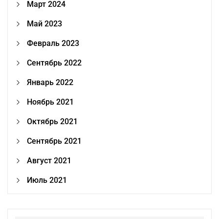
Март 2024
Май 2023
Февраль 2023
Сентябрь 2022
Январь 2022
Ноябрь 2021
Октябрь 2021
Сентябрь 2021
Август 2021
Июль 2021