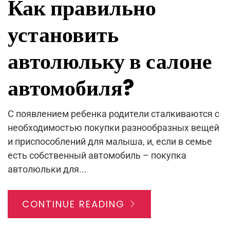
Как правильно
установить
автолюльку в салоне
автомобиля?
С появлением ребенка родители сталкиваются с
необходимостью покупки разнообразных вещей
и приспособлений для малыша, и, если в семье
есть собственный автомобиль – покупка
автолюльки для...
CONTINUE READING