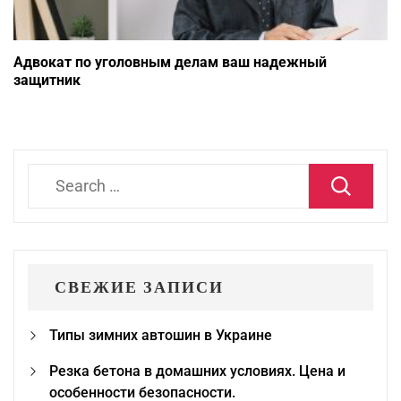
Адвокат по уголовным делам ваш надежный
защитник
Search
for:
СВЕЖИЕ ЗАПИСИ
Типы зимних автошин в Украине
Резка бетона в домашних условиях. Цена и
особенности безопасности.